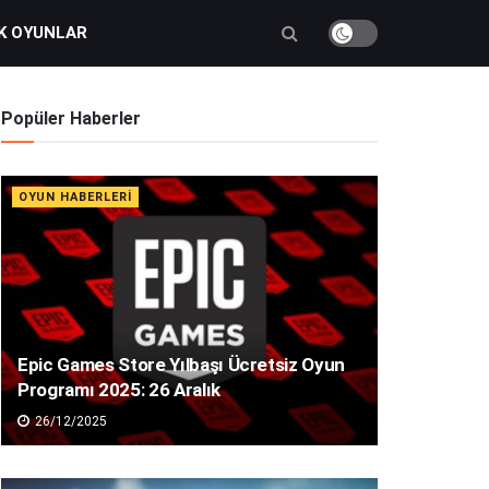
K OYUNLAR
Popüler Haberler
OYUN HABERLERI
Epic Games Store Yılbaşı Ücretsiz Oyun
Programı 2025: 26 Aralık
26/12/2025