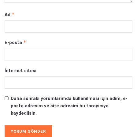
*
Ad
*
E-posta
İnternet sitesi
Daha sonraki yorumlarımda kullanılması için adım, e-
posta adresim ve site adresim bu tarayıcıya
kaydedilsin.