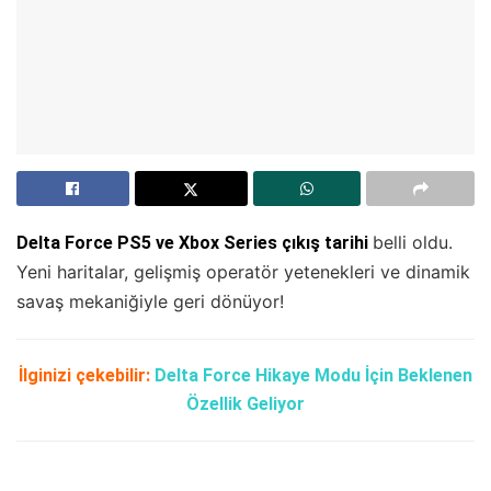
belli oldu.
Delta Force PS5 ve Xbox Series çıkış tarihi
Yeni haritalar, gelişmiş operatör yetenekleri ve dinamik
savaş mekaniğiyle geri dönüyor!
İlginizi çekebilir:
Delta Force Hikaye Modu İçin Beklenen
Özellik Geliyor