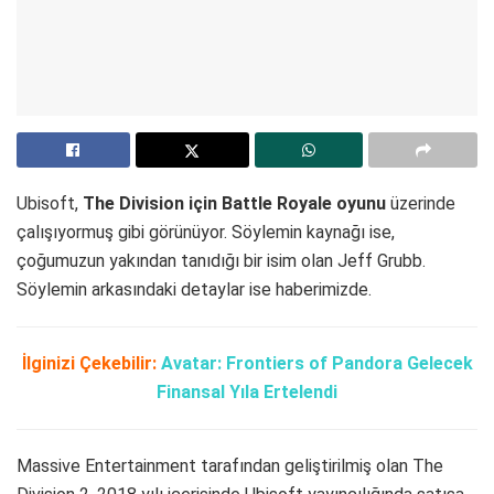
Ubisoft,
The Division için Battle Royale oyunu
üzerinde
çalışıyormuş gibi görünüyor. Söylemin kaynağı ise,
çoğumuzun yakından tanıdığı bir isim olan Jeff Grubb.
Söylemin arkasındaki detaylar ise haberimizde.
İlginizi Çekebilir:
Avatar: Frontiers of Pandora Gelecek
Finansal Yıla Ertelendi
Massive Entertainment tarafından geliştirilmiş olan The