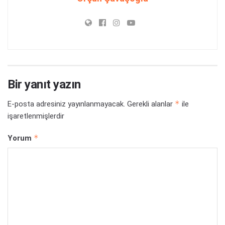
Bir yanıt yazın
*
E-posta adresiniz yayınlanmayacak.
Gerekli alanlar
ile
işaretlenmişlerdir
*
Yorum