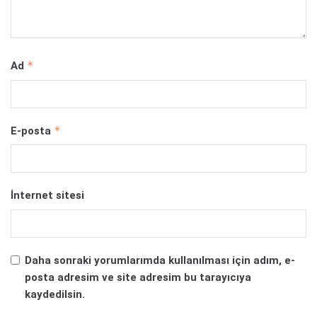
*
Ad
*
E-posta
İnternet sitesi
Daha sonraki yorumlarımda kullanılması için adım, e-
posta adresim ve site adresim bu tarayıcıya
kaydedilsin.