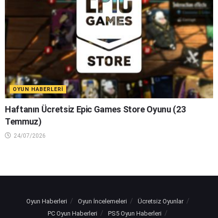
OYUN HABERLERI
Haftanın Ücretsiz Epic Games Store Oyunu (23
Temmuz)
24/07/2026
Oyun Haberleri
Oyun İncelemeleri
Ücretsiz Oyunlar
PC Oyun Haberleri
PS5 Oyun Haberleri