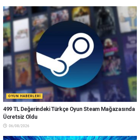
OYUN HABERLERI
499 TL Değerindeki Türkçe Oyun Steam Mağazasında
Ücretsiz Oldu
06/08/2026