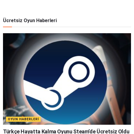
Ücretsiz Oyun Haberleri
OYUN HABERLERI
Türkçe Hayatta Kalma Oyunu Steam’de Ücretsiz Oldu