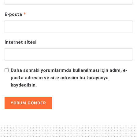
*
E-posta
İnternet sitesi
Daha sonraki yorumlarımda kullanılması için adım, e-
posta adresim ve site adresim bu tarayıcıya
kaydedilsin.
Alternative: