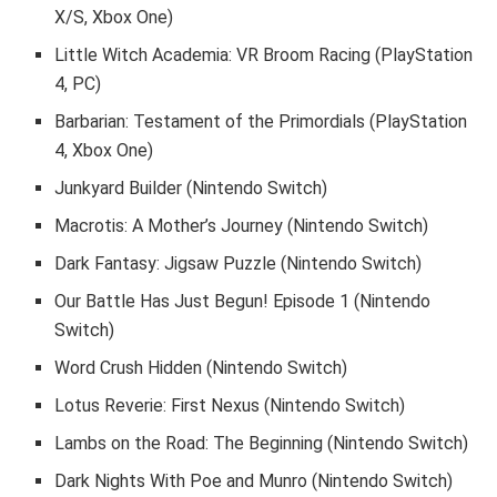
X/S, Xbox One)
Little Witch Academia: VR Broom Racing (PlayStation
4, PC)
Barbarian: Testament of the Primordials (PlayStation
4, Xbox One)
Junkyard Builder (Nintendo Switch)
Macrotis: A Mother’s Journey (Nintendo Switch)
Dark Fantasy: Jigsaw Puzzle (Nintendo Switch)
Our Battle Has Just Begun! Episode 1 (Nintendo
Switch)
Word Crush Hidden (Nintendo Switch)
Lotus Reverie: First Nexus (Nintendo Switch)
Lambs on the Road: The Beginning (Nintendo Switch)
Dark Nights With Poe and Munro (Nintendo Switch)