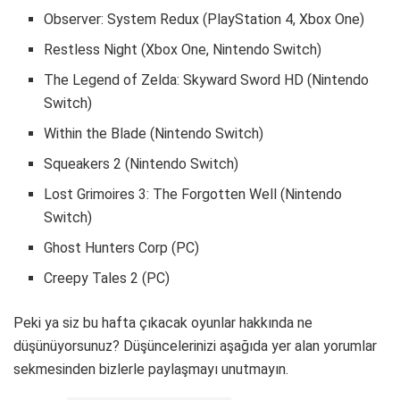
Observer: System Redux (PlayStation 4, Xbox One)
Restless Night (Xbox One, Nintendo Switch)
The Legend of Zelda: Skyward Sword HD (Nintendo
Switch)
Within the Blade (Nintendo Switch)
Squeakers 2 (Nintendo Switch)
Lost Grimoires 3: The Forgotten Well (Nintendo
Switch)
Ghost Hunters Corp (PC)
Creepy Tales 2 (PC)
Peki ya siz bu hafta çıkacak oyunlar hakkında ne
düşünüyorsunuz? Düşüncelerinizi aşağıda yer alan yorumlar
sekmesinden bizlerle paylaşmayı unutmayın.