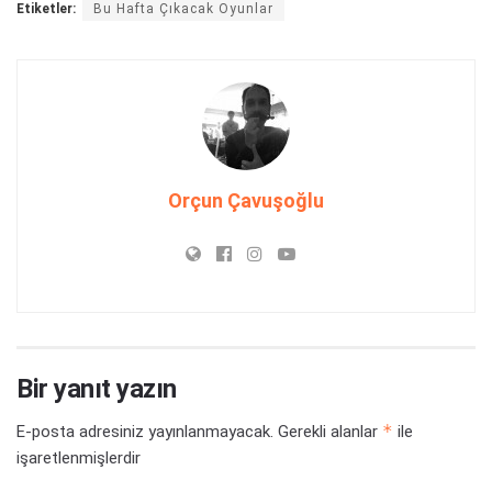
Etiketler:
Bu Hafta Çıkacak Oyunlar
Orçun Çavuşoğlu
Bir yanıt yazın
*
E-posta adresiniz yayınlanmayacak.
Gerekli alanlar
ile
işaretlenmişlerdir