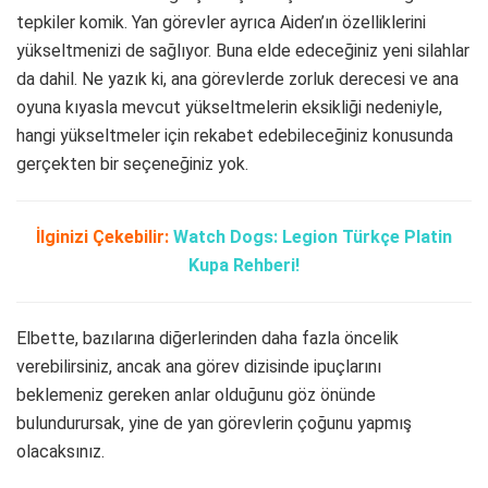
tepkiler komik. Yan görevler ayrıca Aiden’ın özelliklerini
yükseltmenizi de sağlıyor. Buna elde edeceğiniz yeni silahlar
da dahil. Ne yazık ki, ana görevlerde zorluk derecesi ve ana
oyuna kıyasla mevcut yükseltmelerin eksikliği nedeniyle,
hangi yükseltmeler için rekabet edebileceğiniz konusunda
gerçekten bir seçeneğiniz yok.
İlginizi Çekebilir:
Watch Dogs: Legion Türkçe Platin
Kupa Rehberi!
Elbette, bazılarına diğerlerinden daha fazla öncelik
verebilirsiniz, ancak ana görev dizisinde ipuçlarını
beklemeniz gereken anlar olduğunu göz önünde
bulundurursak, yine de yan görevlerin çoğunu yapmış
olacaksınız.