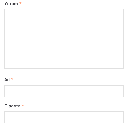
*
Yorum
*
Ad
*
E-posta