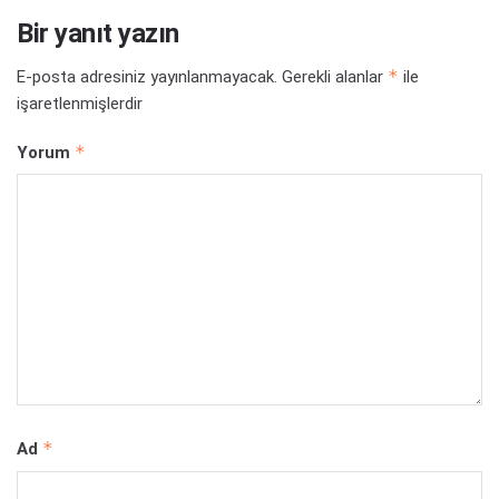
Bir yanıt yazın
*
E-posta adresiniz yayınlanmayacak.
Gerekli alanlar
ile
işaretlenmişlerdir
*
Yorum
*
Ad