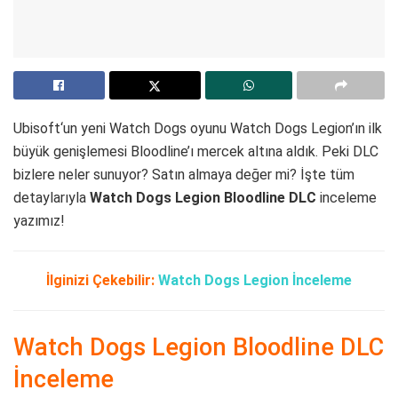
Ubisoft‘un yeni Watch Dogs oyunu Watch Dogs Legion’ın ilk
büyük genişlemesi Bloodline’ı mercek altına aldık. Peki DLC
bizlere neler sunuyor? Satın almaya değer mi? İşte tüm
detaylarıyla
Watch Dogs Legion Bloodline DLC
inceleme
yazımız!
İlginizi Çekebilir:
Watch Dogs Legion İnceleme
Watch Dogs Legion Bloodline DLC
İnceleme