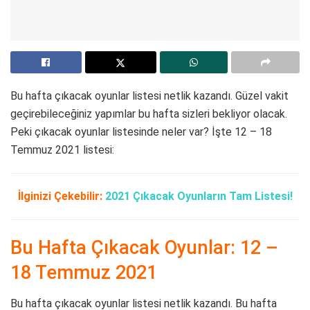
Bu hafta çıkacak oyunlar listesi netlik kazandı. Güzel vakit
geçirebileceğiniz yapımlar bu hafta sizleri bekliyor olacak.
Peki çıkacak oyunlar listesinde neler var? İşte 12 – 18
Temmuz 2021 listesi:
İlginizi Çekebilir:
2021 Çıkacak Oyunların Tam Listesi!
Bu Hafta Çıkacak Oyunlar: 12 –
18 Temmuz 2021
Bu hafta çıkacak oyunlar listesi netlik kazandı. Bu hafta