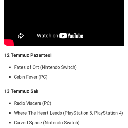
12 Temmuz Pazartesi
Fates of Ort (Nintendo Switch)
Cabin Fever (PC)
13 Temmuz Salı
Radio Viscera (PC)
Where The Heart Leads (PlayStation 5, PlayStation 4)
Curved Space (Nintendo Switch)