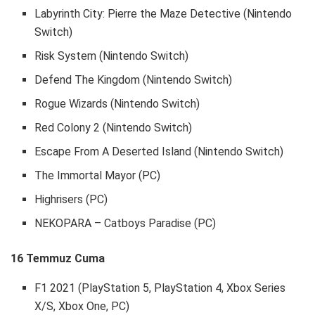
Labyrinth City: Pierre the Maze Detective (Nintendo
Switch)
Risk System (Nintendo Switch)
Defend The Kingdom (Nintendo Switch)
Rogue Wizards (Nintendo Switch)
Red Colony 2 (Nintendo Switch)
Escape From A Deserted Island (Nintendo Switch)
The Immortal Mayor (PC)
Highrisers (PC)
NEKOPARA – Catboys Paradise (PC)
16 Temmuz Cuma
F1 2021 (PlayStation 5, PlayStation 4, Xbox Series
X/S, Xbox One, PC)