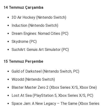
14 Temmuz Çarşamba
3D Air Hockey (Nintendo Switch)
Induction (Nintendo Switch)
Dream Engines: Nomad Cities (PC)
Skydrome (PC)
SuchArt: Genuis Art Simulator (PC)
15 Temmuz Perşembe
Guild of Darksteel (Nintendo Switch, PC)
Wizodd (Nintendo Switch)
Blaster Master Zero 2 (Xbox Series X/S, Xbox One)
Lost At Sea (PlayStation 5, Xbox Series X/S, PC)
Space Jam: A New Legacy – The Game (Xbox Series