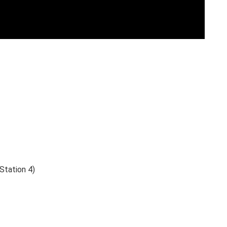
Station 4)