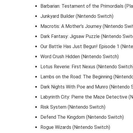
Barbarian: Testament of the Primordials (Pl
Junkyard Builder (Nintendo Switch)
Macrotis: A Mother’s Journey (Nintendo Swi
Dark Fantasy: Jigsaw Puzzle (Nintendo Swit
Our Battle Has Just Begun! Episode 1 (Nint
Word Crush Hidden (Nintendo Switch)
Lotus Reverie: First Nexus (Nintendo Switch
Lambs on the Road: The Beginning (Nintend
Dark Nights With Poe and Munro (Nintendo 
Labyrinth City: Pierre the Maze Detective (
Risk System (Nintendo Switch)
Defend The Kingdom (Nintendo Switch)
Rogue Wizards (Nintendo Switch)