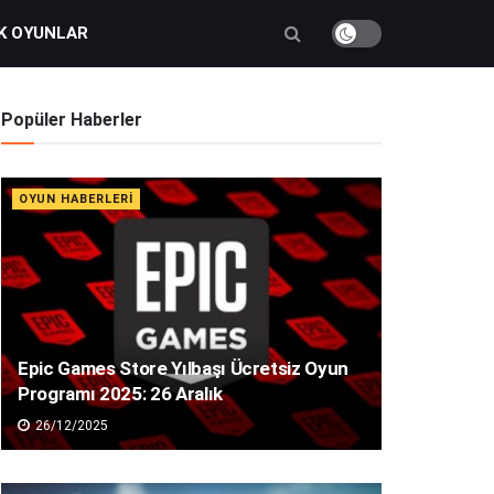
K OYUNLAR
Popüler Haberler
OYUN HABERLERI
Epic Games Store Yılbaşı Ücretsiz Oyun
Programı 2025: 26 Aralık
26/12/2025