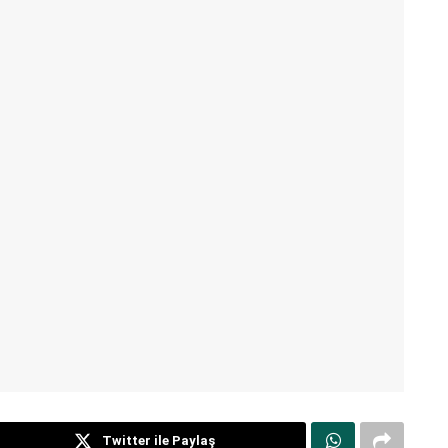
Twitter ile Paylaş