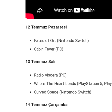
12 Temmuz Pazartesi
Fates of Ort (Nintendo Switch)
Cabin Fever (PC)
13 Temmuz Salı
Radio Viscera (PC)
Where The Heart Leads (PlayStation 5, Play
Curved Space (Nintendo Switch)
14 Temmuz Çarşamba