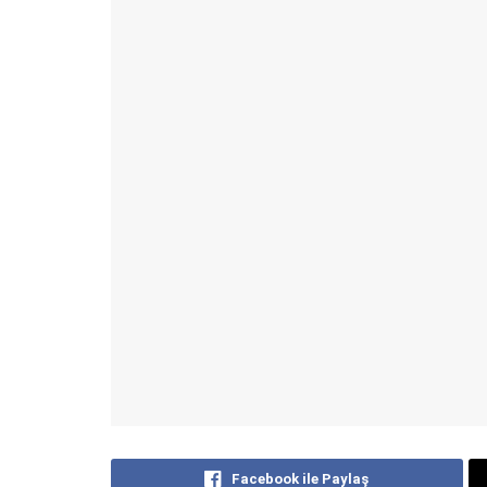
Facebook ile Paylaş