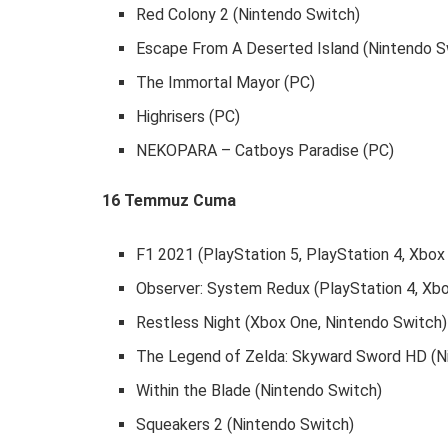
Red Colony 2 (Nintendo Switch)
Escape From A Deserted Island (Nintendo S
The Immortal Mayor (PC)
Highrisers (PC)
NEKOPARA – Catboys Paradise (PC)
16 Temmuz Cuma
F1 2021 (PlayStation 5, PlayStation 4, Xbox
Observer: System Redux (PlayStation 4, Xb
Restless Night (Xbox One, Nintendo Switch)
The Legend of Zelda: Skyward Sword HD (N
Within the Blade (Nintendo Switch)
Squeakers 2 (Nintendo Switch)