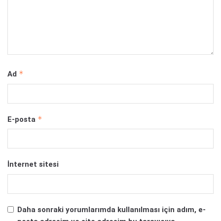
*
Ad
*
E-posta
İnternet sitesi
Daha sonraki yorumlarımda kullanılması için adım, e-