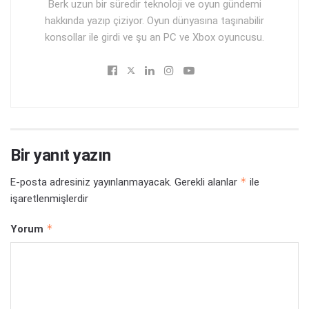
Berk uzun bir süredir teknoloji ve oyun gündemi
hakkında yazıp çiziyor. Oyun dünyasına taşınabilir
konsollar ile girdi ve şu an PC ve Xbox oyuncusu.
Bir yanıt yazın
*
E-posta adresiniz yayınlanmayacak.
Gerekli alanlar
ile
işaretlenmişlerdir
*
Yorum