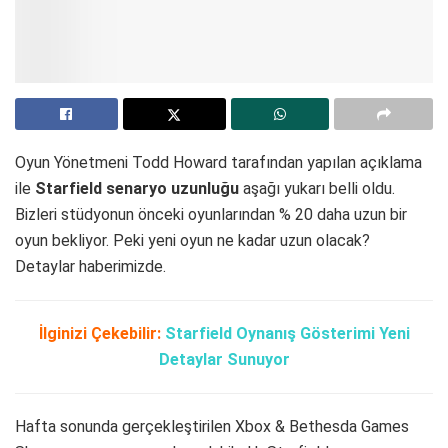
Oyun Yönetmeni Todd Howard tarafından yapılan açıklama
ile
Starfield senaryo uzunluğu
aşağı yukarı belli oldu.
Bizleri stüdyonun önceki oyunlarından % 20 daha uzun bir
oyun bekliyor. Peki yeni oyun ne kadar uzun olacak?
Detaylar haberimizde.
İlginizi Çekebilir:
Starfield Oynanış Gösterimi Yeni
Detaylar Sunuyor
Hafta sonunda gerçekleştirilen Xbox & Bethesda Games