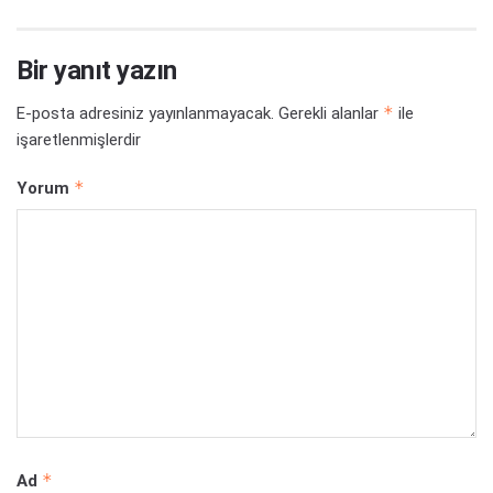
Bir yanıt yazın
*
E-posta adresiniz yayınlanmayacak.
Gerekli alanlar
ile
işaretlenmişlerdir
*
Yorum
*
Ad