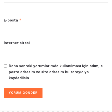
*
E-posta
İnternet sitesi
Daha sonraki yorumlarımda kullanılması için adım, e-
posta adresim ve site adresim bu tarayıcıya
kaydedilsin.
Alternative: