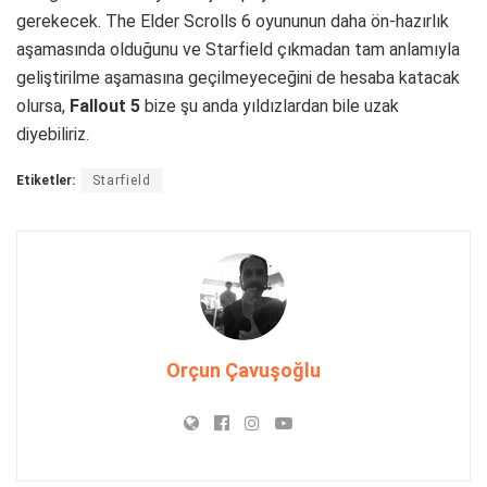
gerekecek. The Elder Scrolls 6 oyununun daha ön-hazırlık
aşamasında olduğunu ve Starfield çıkmadan tam anlamıyla
geliştirilme aşamasına geçilmeyeceğini de hesaba katacak
olursa,
Fallout 5
bize şu anda yıldızlardan bile uzak
diyebiliriz.
Etiketler:
Starfield
Orçun Çavuşoğlu