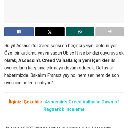
Bu yıl Assassin’s Creed serisi on beşinci yaşını dolduruyor.
Özel bir kutlama yayını yapan Ubisoft ise bir dizi duyuruya ek
olarak,
Assassin’s Creed Valhalla için yeni içerikler
ile
oyuncuların karşısına çıkmaya devam edecek. Detaylar
haberimizde. Bakalım Fransız yayıncı hem seri hem de son
oyun için neler planlıyor?
İlginizi Çekebilir:
Assassin’s Creed Valhalla: Dawn of
Ragnarök İnceleme