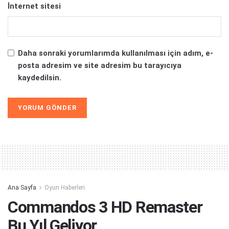
İnternet sitesi
Daha sonraki yorumlarımda kullanılması için adım, e-
posta adresim ve site adresim bu tarayıcıya
kaydedilsin.
Alternative:
Ana Sayfa
Oyun Haberleri
Commandos 3 HD Remaster
Bu Yıl Geliyor