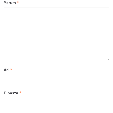
*
Yorum
*
Ad
*
E-posta