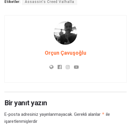
Etiketler:
Assassin's Creed Valhalla
Orçun Çavuşoğlu
Bir yanıt yazın
*
E-posta adresiniz yayınlanmayacak.
Gerekli alanlar
ile
işaretlenmişlerdir