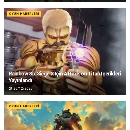
OYUN HABERLERI
Rainbow Six Siege X İçin Attack on Titan İçerikleri
Yayınlandı
26/12/2025
OYUN HABERLERI