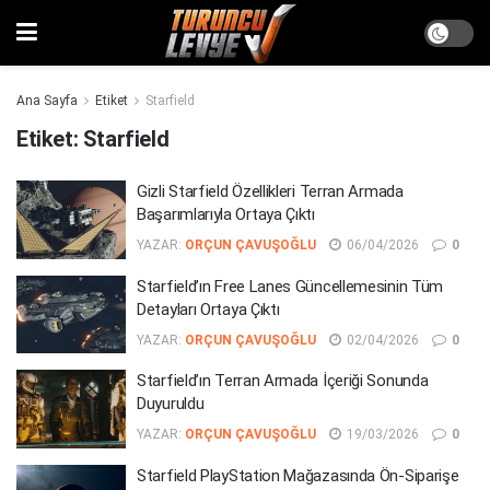
Ana Sayfa
Etiket
Starfield
Etiket:
Starfield
Gizli Starfield Özellikleri Terran Armada
Başarımlarıyla Ortaya Çıktı
YAZAR:
ORÇUN ÇAVUŞOĞLU
06/04/2026
0
Starfield’ın Free Lanes Güncellemesinin Tüm
Detayları Ortaya Çıktı
YAZAR:
ORÇUN ÇAVUŞOĞLU
02/04/2026
0
Starfield’ın Terran Armada İçeriği Sonunda
Duyuruldu
YAZAR:
ORÇUN ÇAVUŞOĞLU
19/03/2026
0
Starfield PlayStation Mağazasında Ön-Siparişe