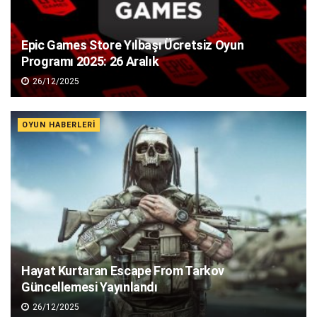
Epic Games Store Yılbaşı Ücretsiz Oyun
Programı 2025: 26 Aralık
26/12/2025
OYUN HABERLERI
Hayat Kurtaran Escape From Tarkov
Güncellemesi Yayınlandı
26/12/2025