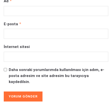
*
Ad
*
E-posta
İnternet sitesi
Daha sonraki yorumlarımda kullanılması için adım, e-
posta adresim ve site adresim bu tarayıcıya
kaydedilsin.
Alternative: