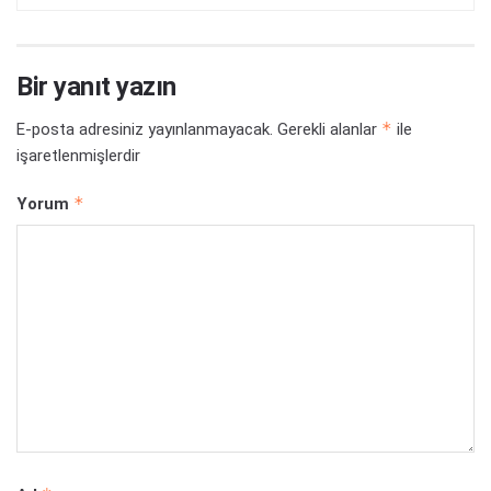
Bir yanıt yazın
*
E-posta adresiniz yayınlanmayacak.
Gerekli alanlar
ile
işaretlenmişlerdir
*
Yorum