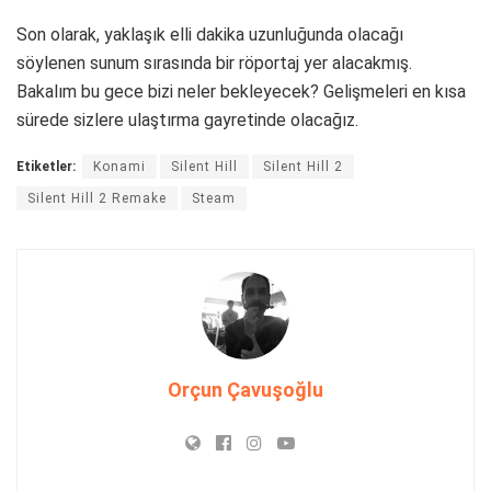
Son olarak, yaklaşık elli dakika uzunluğunda olacağı
söylenen sunum sırasında bir röportaj yer alacakmış.
Bakalım bu gece bizi neler bekleyecek? Gelişmeleri en kısa
sürede sizlere ulaştırma gayretinde olacağız.
Etiketler:
Konami
Silent Hill
Silent Hill 2
Silent Hill 2 Remake
Steam
Orçun Çavuşoğlu