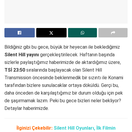
Bildiğiniz gibi bu gece, büyük bir heyecan ile beklediğimiz
Silent Hill yayını
gerçekleştirilecek. Haftanın başında
sizlerle paylaştığımız haberimizde de aktardığımız üzere,
TSİ 23:50
sıralarında başlayacak olan Silent Hill
Transmission öncesinde beklenmedik bir sızıntı ile Konami
tarafından bizlere sunulacaklar ortaya döküldü. Gerçi bu,
daha önceden de karşılaştığımız bir durum olduğu için pek
de şaşırmamak lazım. Peki bu gece bizleri neler bekliyor?
Detaylar haberimizde.
İlginizi Çekebilir:
Silent Hill Oyunları, İlk Filmin