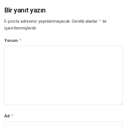
Bir yanıt yazın
*
E-posta adresiniz yayınlanmayacak.
Gerekli alanlar
ile
işaretlenmişlerdir
*
Yorum
*
Ad