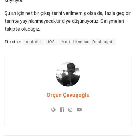
söylüyor.
Şu an için net bir çıkış tarihi verilmemiş olsa da, fazla geç bir
tarihte yayınlanmayacaktır diye düşünüyoruz. Gelişmeleri
takipte olacağız.
Etiketler:
Android
iOS
Mortal Kombat: Onslaught
Orçun Çavuşoğlu