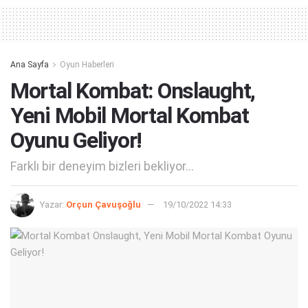
Ana Sayfa
Oyun Haberleri
Mortal Kombat: Onslaught,
Yeni Mobil Mortal Kombat
Oyunu Geliyor!
Farklı bir deneyim bizleri bekliyor...
Yazar:
Orçun Çavuşoğlu
19/10/2022 14:33