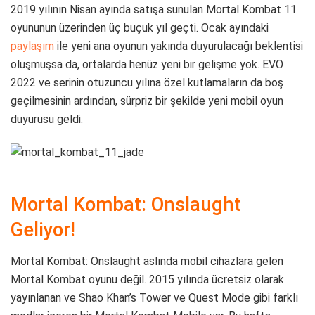
2019 yılının Nisan ayında satışa sunulan Mortal Kombat 11
oyununun üzerinden üç buçuk yıl geçti. Ocak ayındaki
paylaşım
ile yeni ana oyunun yakında duyurulacağı beklentisi
oluşmuşsa da, ortalarda henüz yeni bir gelişme yok. EVO
2022 ve serinin otuzuncu yılına özel kutlamaların da boş
geçilmesinin ardından, sürpriz bir şekilde yeni mobil oyun
duyurusu geldi.
Mortal Kombat: Onslaught
Geliyor!
Mortal Kombat: Onslaught aslında mobil cihazlara gelen
Mortal Kombat oyunu değil. 2015 yılında ücretsiz olarak
yayınlanan ve Shao Khan’s Tower ve Quest Mode gibi farklı