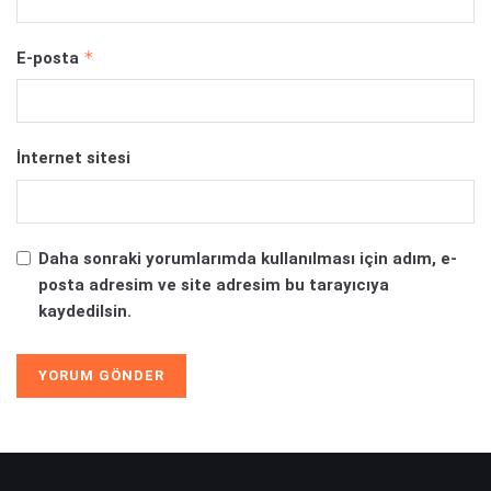
*
E-posta
İnternet sitesi
Daha sonraki yorumlarımda kullanılması için adım, e-
posta adresim ve site adresim bu tarayıcıya
kaydedilsin.