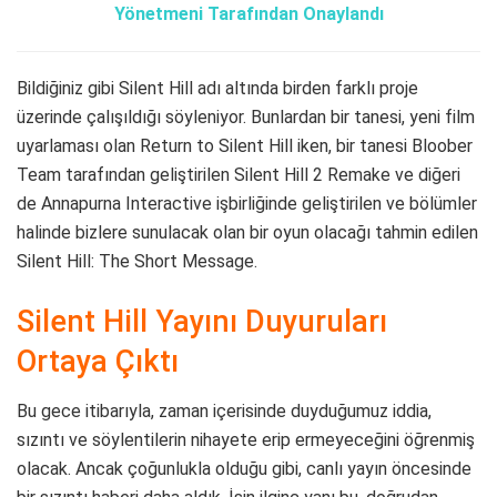
Yönetmeni Tarafından Onaylandı
Bildiğiniz gibi Silent Hill adı altında birden farklı proje
üzerinde çalışıldığı söyleniyor. Bunlardan bir tanesi, yeni film
uyarlaması olan Return to Silent Hill iken, bir tanesi Bloober
Team tarafından geliştirilen Silent Hill 2 Remake ve diğeri
de Annapurna Interactive işbirliğinde geliştirilen ve bölümler
halinde bizlere sunulacak olan bir oyun olacağı tahmin edilen
Silent Hill: The Short Message.
Silent Hill Yayını Duyuruları
Ortaya Çıktı
Bu gece itibarıyla, zaman içerisinde duyduğumuz iddia,
sızıntı ve söylentilerin nihayete erip ermeyeceğini öğrenmiş
olacak. Ancak çoğunlukla olduğu gibi, canlı yayın öncesinde