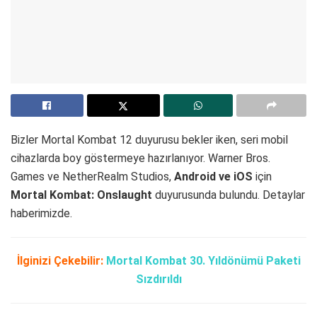
Bizler Mortal Kombat 12 duyurusu bekler iken, seri mobil
cihazlarda boy göstermeye hazırlanıyor. Warner Bros.
Games ve NetherRealm Studios,
Android ve iOS
için
Mortal Kombat: Onslaught
duyurusunda bulundu. Detaylar
haberimizde.
İlginizi Çekebilir:
Mortal Kombat 30. Yıldönümü Paketi
Sızdırıldı