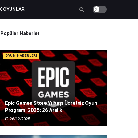
K OYUNLAR
Popüler Haberler
OYUN HABERLERI
Epic Games Store Yılbaşı Ücretsiz Oyun
Programı 2025: 26 Aralık
26/12/2025