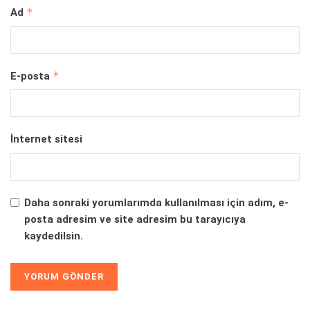
*
Ad
*
E-posta
İnternet sitesi
Daha sonraki yorumlarımda kullanılması için adım, e-
posta adresim ve site adresim bu tarayıcıya
kaydedilsin.