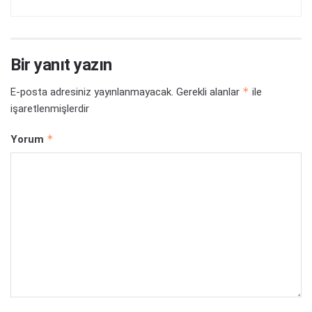
Bir yanıt yazın
*
E-posta adresiniz yayınlanmayacak.
Gerekli alanlar
ile
işaretlenmişlerdir
*
Yorum