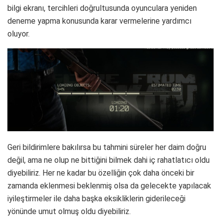
bilgi ekranı, tercihleri doğrultusunda oyunculara yeniden
deneme yapma konusunda karar vermelerine yardımcı
oluyor.
Geri bildirimlere bakılırsa bu tahmini süreler her daim doğru
değil, ama ne olup ne bittiğini bilmek dahi iç rahatlatıcı oldu
diyebiliriz. Her ne kadar bu özelliğin çok daha önceki bir
zamanda eklenmesi beklenmiş olsa da gelecekte yapılacak
iyileştirmeler ile daha başka eksikliklerin giderileceği
yönünde umut olmuş oldu diyebiliriz.