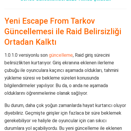
Yeni Escape From Tarkov
Güncellemesi ile Raid Belirsizliği
Ortadan Kalktı
1.0.1.0 versiyonlu son
güncelleme
, Raid giriş sürecini
belirsizlikten kurtarıyor. Giriş ekranına eklenen ilerleme
çubuğu ile oyunculara kaçıncı aşamada oldukları, tahmini
yükleme süresi ve bekleme süreleri konusunda
bilgilendirmeler yapılıyor. Bu da, o anda ne aşamada
olduklarını öğrenmelerine olanak sağlıyor.
Bu durum, daha çok yoğun zamanlarda hayat kurtarıcı oluyor
diyebiliriz. Geçmişte girişler için fazlaca bir süre beklemek
gerekebiliyor ve haliyle de oyuncular için can sıkıcı
durumlara yol açabiliyordu. Bu yeni güncelleme ile eklenen