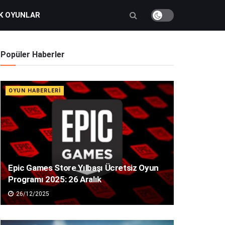
K OYUNLAR
Popüler Haberler
OYUN HABERLERI
Epic Games Store Yılbaşı Ücretsiz Oyun
Programı 2025: 26 Aralık
26/12/2025