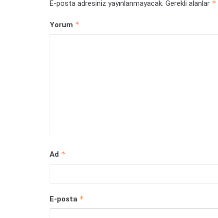
*
E-posta adresiniz yayınlanmayacak.
Gerekli alanlar
*
Yorum
*
Ad
*
E-posta