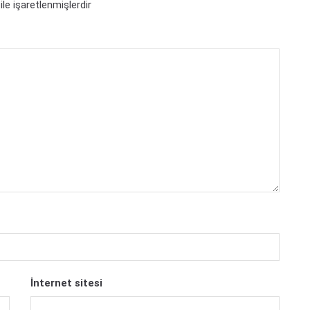
ile işaretlenmişlerdir
İnternet sitesi