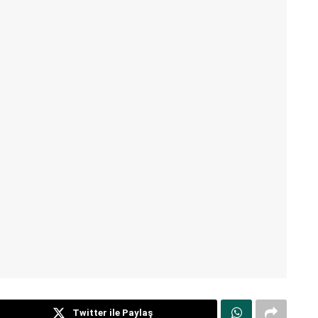
Twitter ile Paylaş