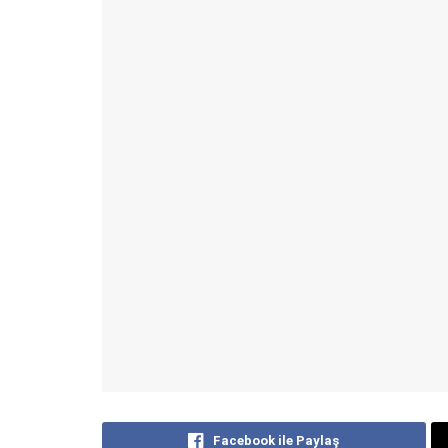
Facebook ile Paylaş