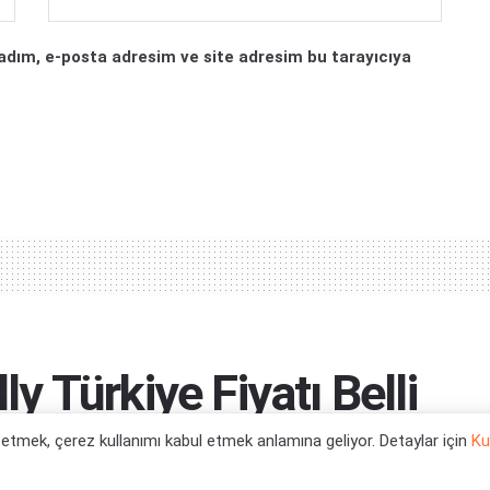
adım, e-posta adresim ve site adresim bu tarayıcıya
 Türkiye Fiyatı Belli
l etmek, çerez kullanımı kabul etmek anlamına geliyor. Detaylar için
Ku