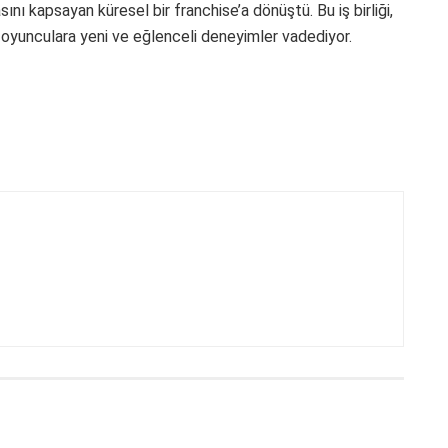
sını kapsayan küresel bir franchise’a dönüştü. Bu iş birliği,
 oyunculara yeni ve eğlenceli deneyimler vadediyor.