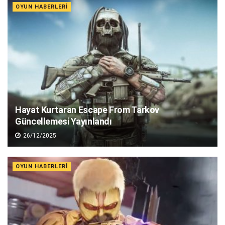
OYUN HABERLERI
Hayat Kurtaran Escape From Tarkov
Güncellemesi Yayınlandı
26/12/2025
OYUN HABERLERI