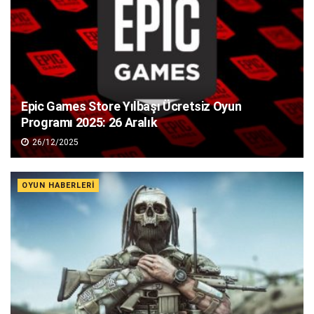
Epic Games Store Yılbaşı Ücretsiz Oyun
Programı 2025: 26 Aralık
26/12/2025
OYUN HABERLERI