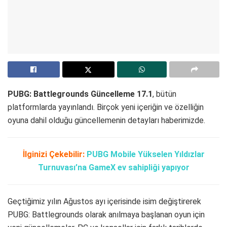
PUBG: Battlegrounds Güncelleme 17.1
, bütün
platformlarda yayınlandı. Birçok yeni içeriğin ve özelliğin
oyuna dahil olduğu güncellemenin detayları haberimizde.
İlginizi Çekebilir:
PUBG Mobile Yükselen Yıldızlar
Turnuvası’na GameX ev sahipliği yapıyor
Geçtiğimiz yılın Ağustos ayı içerisinde isim değiştirerek
PUBG: Battlegrounds olarak anılmaya başlanan oyun için