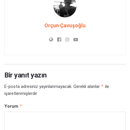
Orçun Çavuşoğlu
Bir yanıt yazın
*
E-posta adresiniz yayınlanmayacak.
Gerekli alanlar
ile
işaretlenmişlerdir
*
Yorum