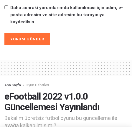
Daha sonraki yorumlarımda kullanılması için adım, e-
posta adresim ve site adresim bu tarayıcıya
kaydedilsin.
Alternative:
Ana Sayfa
Oyun Haberleri
eFootball 2022 v1.0.0
Güncellemesi Yayınlandı
Bakalım ücretsiz futbol oyunu bu güncelleme ile
ayağa kalkabilmiş mi?