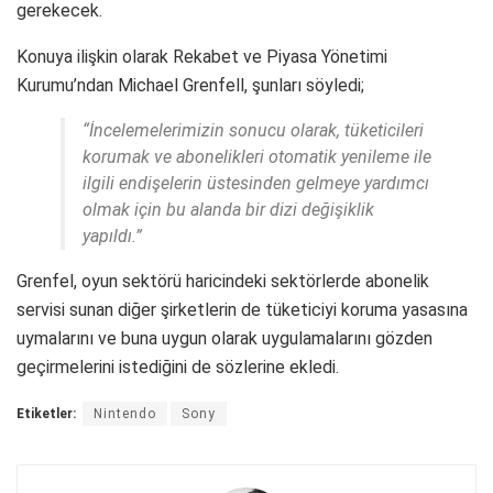
gerekecek.
Konuya ilişkin olarak Rekabet ve Piyasa Yönetimi
Kurumu’ndan Michael Grenfell, şunları söyledi;
“İncelemelerimizin sonucu olarak, tüketicileri
korumak ve abonelikleri otomatik yenileme ile
ilgili endişelerin üstesinden gelmeye yardımcı
olmak için bu alanda bir dizi değişiklik
yapıldı.”
Grenfel, oyun sektörü haricindeki sektörlerde abonelik
servisi sunan diğer şirketlerin de tüketiciyi koruma yasasına
uymalarını ve buna uygun olarak uygulamalarını gözden
geçirmelerini istediğini de sözlerine ekledi.
Etiketler:
Nintendo
Sony