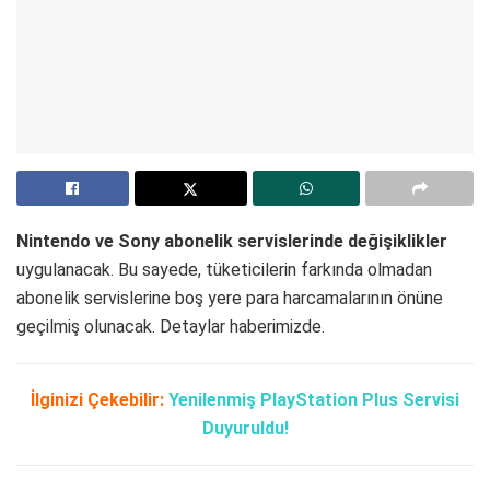
Nintendo ve Sony abonelik servislerinde
değişiklikler
uygulanacak. Bu sayede, tüketicilerin farkında olmadan
abonelik servislerine boş yere para harcamalarının önüne
geçilmiş olunacak. Detaylar haberimizde.
İlginizi Çekebilir:
Yenilenmiş PlayStation Plus Servisi
Duyuruldu!