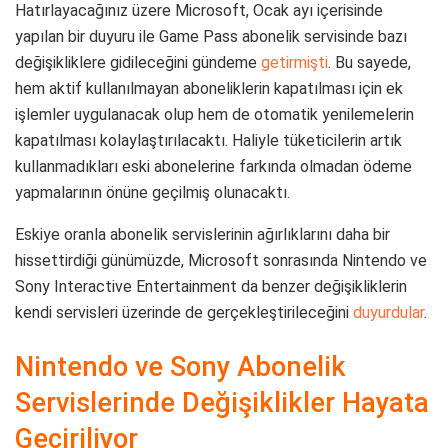
Hatırlayacağınız üzere Microsoft, Ocak ayı içerisinde
yapılan bir duyuru ile Game Pass abonelik servisinde bazı
değişikliklere gidileceğini gündeme
getirmişti
. Bu sayede,
hem aktif kullanılmayan aboneliklerin kapatılması için ek
işlemler uygulanacak olup hem de otomatik yenilemelerin
kapatılması kolaylaştırılacaktı. Haliyle tüketicilerin artık
kullanmadıkları eski abonelerine farkında olmadan ödeme
yapmalarının önüne geçilmiş olunacaktı.
Eskiye oranla abonelik servislerinin ağırlıklarını daha bir
hissettirdiği günümüzde, Microsoft sonrasında Nintendo ve
Sony Interactive Entertainment da benzer değişikliklerin
kendi servisleri üzerinde de gerçekleştirileceğini
duyurdular
.
Nintendo ve Sony Abonelik
Servislerinde Değişiklikler Hayata
Geçiriliyor