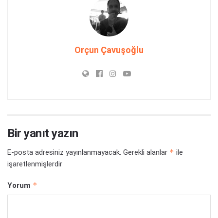
Orçun Çavuşoğlu
Bir yanıt yazın
*
E-posta adresiniz yayınlanmayacak.
Gerekli alanlar
ile
işaretlenmişlerdir
*
Yorum