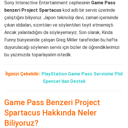
Sony Interactive Entertainment cephesinin
Game Pass
benzeri Project Spartacus
kod adlı bir servis üzerinde
çalıştığını biliyoruz. Japon teknoloji devi, zaman içerisinde
çıkan iddiaları, sızıntıları ve söylentileri teyit etmemişti.
Ancak yalanladığını da söyleyemeyiz. Son olarak, Kinda
Funny bünyesinde çalışan Greg Miller tarafından bu hafta
duyurulacağı söylenen servis için bizler de öğrendiklerimizi
bu yazımızda toparlayalım istedik.
İlginizi Çekebilir:
PlayStation Game Pass Servisine Phil
Spencer’dan Destek
Game Pass Benzeri Project
Spartacus Hakkında Neler
Biliyoruz?