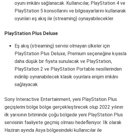
oyunı imkânı sağlanacak. Kullanıcılar, PlayStation 4 ve
PlayStation 5 konsollarını ve bilgisayarlarını kullanarak
oyunları eş akış ile (streaming) oynayabilecekler.
PlayStation Plus Deluxe
Eş akış (streaming) servisi olmayan ülkeler için
PlayStation Plus Deluxe, Premium seçeneğine kıyasla
daha düşük bir fiyata sunulacak ve PlayStation,
PlayStation 2 ve PlayStation Portable nesillerinden
indirilip oynanabilecek klasik oyunlara erişim imkânı
sağlayacak.
Sony Interactive Entertainment, yeni PlayStation Plus
geçişlerini bölge bölge gerçekleştirecek olup 2022 yılının
ilk yarısının bitiminde çoğu bölgede yeni PlayStation Plus
servisinin faaliyete geçmiş olması hedefleniyor. İlk olarak
Haziran ayında Asya bölgesindeki kullanıcılar ile