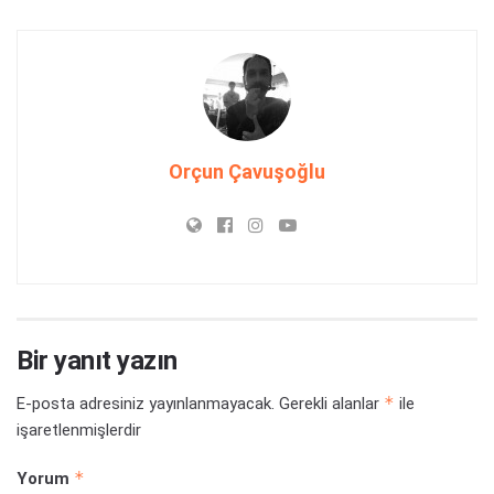
Orçun Çavuşoğlu
Bir yanıt yazın
*
E-posta adresiniz yayınlanmayacak.
Gerekli alanlar
ile
işaretlenmişlerdir
*
Yorum