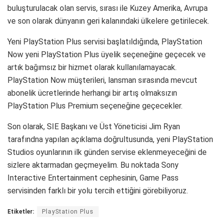
buluşturulacak olan servis, sırası ile Kuzey Amerika, Avrupa
ve son olarak dünyanın geri kalanındaki ülkelere getirilecek.
Yeni PlayStation Plus servisi başlatıldığında, PlayStation
Now yeni PlayStation Plus üyelik seçeneğine geçecek ve
artık bağımsız bir hizmet olarak kullanılamayacak.
PlayStation Now müşterileri, lansman sırasında mevcut
abonelik ücretlerinde herhangi bir artış olmaksızın
PlayStation Plus Premium seçeneğine geçecekler.
Son olarak, SIE Başkanı ve Üst Yöneticisi Jim Ryan
tarafındna yapılan açıklama doğrultusunda, yeni PlayStation
Studios oyunlarının ilk günden servise eklenmeyeceğini de
sizlere aktarmadan geçmeyelim. Bu noktada Sony
Interactive Entertainment cephesinin, Game Pass
servisinden farklı bir yolu tercih ettiğini görebiliyoruz.
Etiketler:
PlayStation Plus