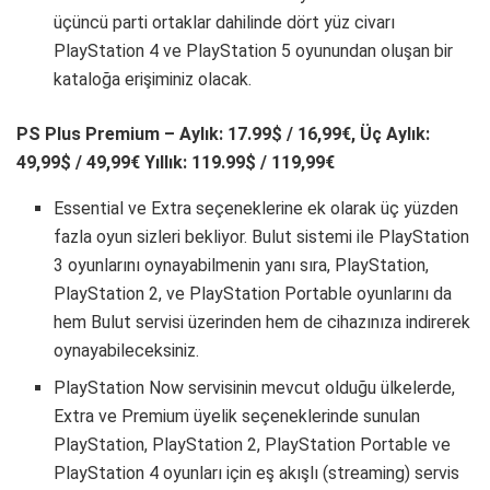
üçüncü parti ortaklar dahilinde dört yüz civarı
PlayStation 4 ve PlayStation 5 oyunundan oluşan bir
kataloğa erişiminiz olacak.
PS Plus Premium – Aylık: 17.99$ / 16,99€, Üç Aylık:
49,99$ / 49,99€ Yıllık: 119.99$ / 119,99€
Essential ve Extra seçeneklerine ek olarak üç yüzden
fazla oyun sizleri bekliyor. Bulut sistemi ile PlayStation
3 oyunlarını oynayabilmenin yanı sıra, PlayStation,
PlayStation 2, ve PlayStation Portable oyunlarını da
hem Bulut servisi üzerinden hem de cihazınıza indirerek
oynayabileceksiniz.
PlayStation Now servisinin mevcut olduğu ülkelerde,
Extra ve Premium üyelik seçeneklerinde sunulan
PlayStation, PlayStation 2, PlayStation Portable ve
PlayStation 4 oyunları için eş akışlı (streaming) servis