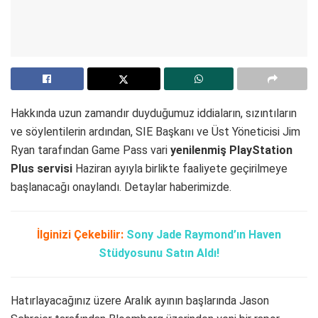
Hakkında uzun zamandır duyduğumuz iddiaların, sızıntıların
ve söylentilerin ardından, SIE Başkanı ve Üst Yöneticisi Jim
Ryan tarafından Game Pass vari
yenilenmiş PlayStation
Plus servisi
Haziran ayıyla birlikte faaliyete geçirilmeye
başlanacağı onaylandı. Detaylar haberimizde.
İlginizi Çekebilir:
Sony Jade Raymond’ın Haven
Stüdyosunu Satın Aldı!
Hatırlayacağınız üzere Aralık ayının başlarında Jason