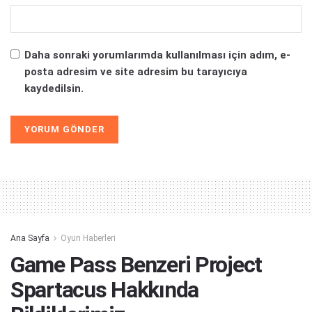
Daha sonraki yorumlarımda kullanılması için adım, e-
posta adresim ve site adresim bu tarayıcıya
kaydedilsin.
Alternative:
Ana Sayfa
Oyun Haberleri
Game Pass Benzeri Project
Spartacus Hakkında