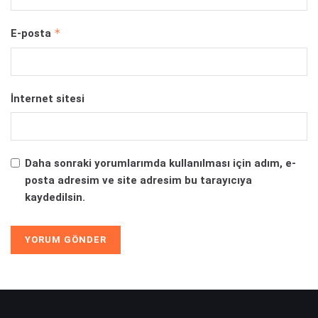
*
E-posta
İnternet sitesi
Daha sonraki yorumlarımda kullanılması için adım, e-
posta adresim ve site adresim bu tarayıcıya
kaydedilsin.
Alternative: