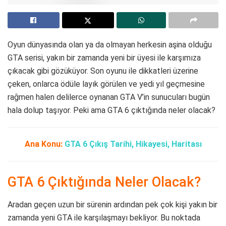
Oyun dünyasında olan ya da olmayan herkesin aşina olduğu
GTA serisi, yakın bir zamanda yeni bir üyesi ile karşımıza
çıkacak gibi gözüküyor. Son oyunu ile dikkatleri üzerine
çeken, onlarca ödüle layık görülen ve yedi yıl geçmesine
rağmen halen delilerce oynanan GTA V’in sunucuları bugün
hala dolup taşıyor. Peki ama GTA 6 çıktığında neler olacak?
Ana Konu:
GTA 6 Çıkış Tarihi, Hikayesi, Haritası
GTA 6 Çıktığında Neler Olacak?
Aradan geçen uzun bir sürenin ardından pek çok kişi yakın bir
zamanda yeni GTA ile karşılaşmayı bekliyor. Bu noktada