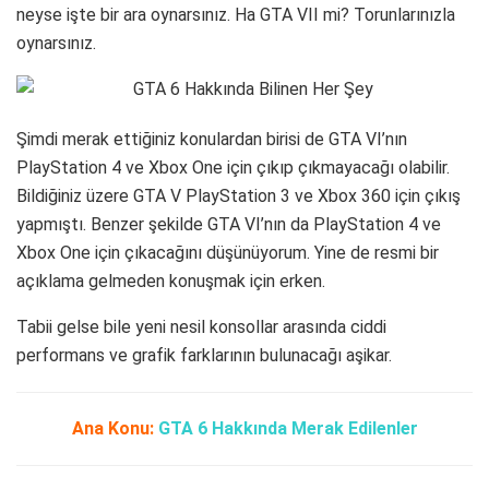
neyse işte bir ara oynarsınız. Ha GTA VII mi? Torunlarınızla
oynarsınız.
Şimdi merak ettiğiniz konulardan birisi de GTA VI’nın
PlayStation 4 ve Xbox One için çıkıp çıkmayacağı olabilir.
Bildiğiniz üzere GTA V PlayStation 3 ve Xbox 360 için çıkış
yapmıştı. Benzer şekilde GTA VI’nın da PlayStation 4 ve
Xbox One için çıkacağını düşünüyorum. Yine de resmi bir
açıklama gelmeden konuşmak için erken.
Tabii gelse bile yeni nesil konsollar arasında ciddi
performans ve grafik farklarının bulunacağı aşikar.
Ana Konu:
GTA 6 Hakkında Merak Edilenler