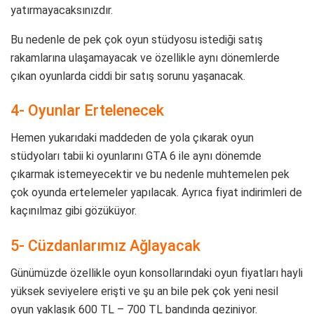
yatırmayacaksınızdır.
Bu nedenle de pek çok oyun stüdyosu istediği satış
rakamlarına ulaşamayacak ve özellikle aynı dönemlerde
çıkan oyunlarda ciddi bir satış sorunu yaşanacak.
4- Oyunlar Ertelenecek
Hemen yukarıdaki maddeden de yola çıkarak oyun
stüdyoları tabii ki oyunlarını GTA 6 ile aynı dönemde
çıkarmak istemeyecektir ve bu nedenle muhtemelen pek
çok oyunda ertelemeler yapılacak. Ayrıca fiyat indirimleri de
kaçınılmaz gibi gözüküyor.
5- Cüzdanlarımız Ağlayacak
Günümüzde özellikle oyun konsollarındaki oyun fiyatları hayli
yüksek seviyelere erişti ve şu an bile pek çok yeni nesil
oyun yaklaşık 600 TL – 700 TL bandında geziniyor.