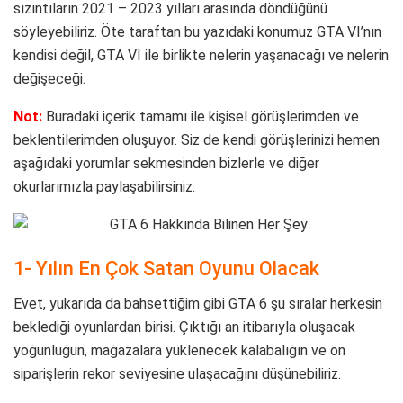
sızıntıların 2021 – 2023 yılları arasında döndüğünü
söyleyebiliriz. Öte taraftan bu yazıdaki konumuz GTA VI’nın
kendisi değil, GTA VI ile birlikte nelerin yaşanacağı ve nelerin
değişeceği.
Not:
Buradaki içerik tamamı ile kişisel görüşlerimden ve
beklentilerimden oluşuyor. Siz de kendi görüşlerinizi hemen
aşağıdaki yorumlar sekmesinden bizlerle ve diğer
okurlarımızla paylaşabilirsiniz.
1- Yılın En Çok Satan Oyunu Olacak
Evet, yukarıda da bahsettiğim gibi GTA 6 şu sıralar herkesin
beklediği oyunlardan birisi. Çıktığı an itibarıyla oluşacak
yoğunluğun, mağazalara yüklenecek kalabalığın ve ön
siparişlerin rekor seviyesine ulaşacağını düşünebiliriz.