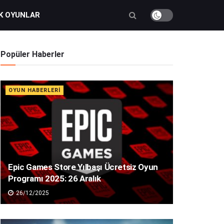
K OYUNLAR
Popüler Haberler
OYUN HABERLERI
Epic Games Store Yılbaşı Ücretsiz Oyun
Programı 2025: 26 Aralık
26/12/2025