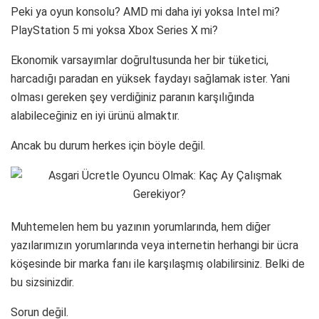
Peki ya oyun konsolu? AMD mi daha iyi yoksa Intel mi?
PlayStation 5 mi yoksa Xbox Series X mi?
Ekonomik varsayımlar doğrultusunda her bir tüketici,
harcadığı paradan en yüksek faydayı sağlamak ister. Yani
olması gereken şey verdiğiniz paranın karşılığında
alabileceğiniz en iyi ürünü almaktır.
Ancak bu durum herkes için böyle değil.
Muhtemelen hem bu yazının yorumlarında, hem diğer
yazılarımızın yorumlarında veya internetin herhangi bir ücra
köşesinde bir marka fanı ile karşılaşmış olabilirsiniz. Belki de
bu sizsinizdir.
Sorun değil.