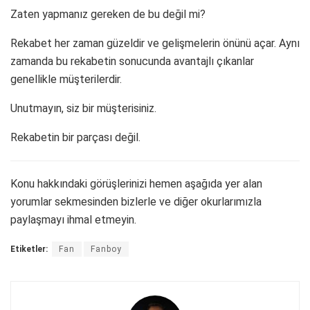
Zaten yapmanız gereken de bu değil mi?
Rekabet her zaman güzeldir ve gelişmelerin önünü açar. Aynı
zamanda bu rekabetin sonucunda avantajlı çıkanlar
genellikle müşterilerdir.
Unutmayın, siz bir müşterisiniz.
Rekabetin bir parçası değil.
Konu hakkındaki görüşlerinizi hemen aşağıda yer alan
yorumlar sekmesinden bizlerle ve diğer okurlarımızla
paylaşmayı ihmal etmeyin.
Etiketler:
Fan
Fanboy