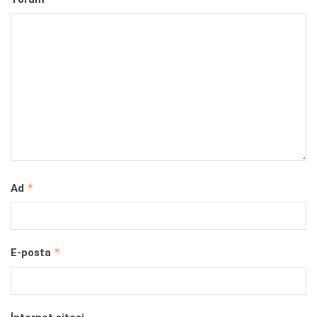
*
Ad
*
E-posta