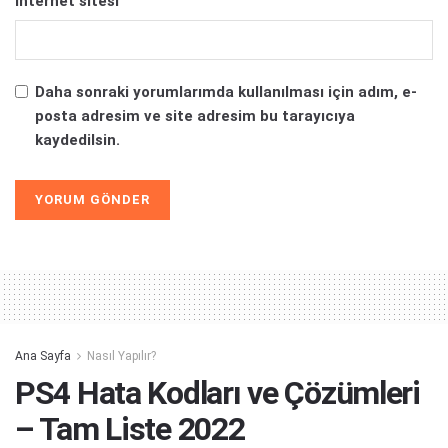
İnternet sitesi
Daha sonraki yorumlarımda kullanılması için adım, e-
posta adresim ve site adresim bu tarayıcıya
kaydedilsin.
Alternative:
Ana Sayfa
Nasıl Yapılır?
PS4 Hata Kodları ve Çözümleri
– Tam Liste 2022