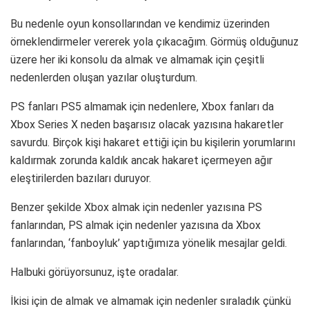
Bu nedenle oyun konsollarından ve kendimiz üzerinden
örneklendirmeler vererek yola çıkacağım. Görmüş olduğunuz
üzere her iki konsolu da almak ve almamak için çeşitli
nedenlerden oluşan yazılar oluşturdum.
PS fanları PS5 almamak için nedenlere, Xbox fanları da
Xbox Series X neden başarısız olacak yazısına hakaretler
savurdu. Birçok kişi hakaret ettiği için bu kişilerin yorumlarını
kaldırmak zorunda kaldık ancak hakaret içermeyen ağır
eleştirilerden bazıları duruyor.
Benzer şekilde Xbox almak için nedenler yazısına PS
fanlarından, PS almak için nedenler yazısına da Xbox
fanlarından, ‘fanboyluk’ yaptığımıza yönelik mesajlar geldi.
Halbuki görüyorsunuz, işte oradalar.
İkisi için de almak ve almamak için nedenler sıraladık çünkü