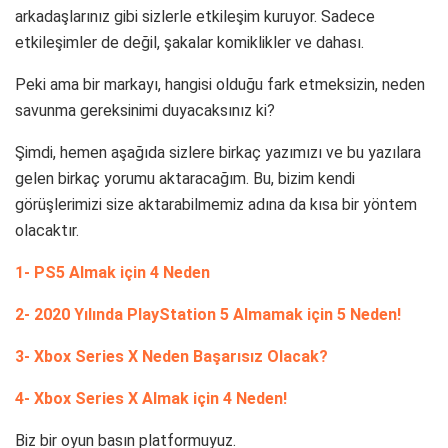
arkadaşlarınız gibi sizlerle etkileşim kuruyor. Sadece
etkileşimler de değil, şakalar komiklikler ve dahası.
Peki ama bir markayı, hangisi olduğu fark etmeksizin, neden
savunma gereksinimi duyacaksınız ki?
Şimdi, hemen aşağıda sizlere birkaç yazımızı ve bu yazılara
gelen birkaç yorumu aktaracağım. Bu, bizim kendi
görüşlerimizi size aktarabilmemiz adına da kısa bir yöntem
olacaktır.
1- PS5 Almak için 4 Neden
2- 2020 Yılında PlayStation 5 Almamak için 5 Neden!
3- Xbox Series X Neden Başarısız Olacak?
4- Xbox Series X Almak için 4 Neden!
Biz bir oyun basın platformuyuz.