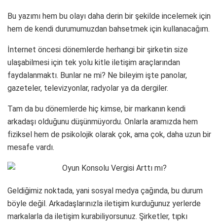
Bu yazımı hem bu olayı daha derin bir şekilde incelemek için
hem de kendi durumumuzdan bahsetmek için kullanacağım.
İnternet öncesi dönemlerde herhangi bir şirketin size
ulaşabilmesi için tek yolu kitle iletişim araçlarından
faydalanmaktı. Bunlar ne mi? Ne bileyim işte panolar,
gazeteler, televizyonlar, radyolar ya da dergiler.
Tam da bu dönemlerde hiç kimse, bir markanın kendi
arkadaşı olduğunu düşünmüyordu. Onlarla aramızda hem
fiziksel hem de psikolojik olarak çok, ama çok, daha uzun bir
mesafe vardı.
Geldiğimiz noktada, yani sosyal medya çağında, bu durum
böyle değil. Arkadaşlarınızla iletişim kurduğunuz yerlerde
markalarla da iletişim kurabiliyorsunuz. Şirketler, tıpkı