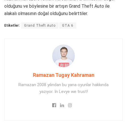
olduğunu ve böylesine bir artışın Grand Theft Auto ile
alakalı olmasının doğal olduğunu belirttiler.
Etiketler:
Grand Theft Auto
GTA 6
Ramazan Tugay Kahraman
Ramazan 2008 yılından bu yana oyunlar hakkında
yazıyor. In Levye we trust!