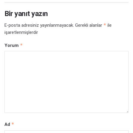
Bir yanıt yazın
*
E-posta adresiniz yayınlanmayacak.
Gerekli alanlar
ile
işaretlenmişlerdir
*
Yorum
*
Ad