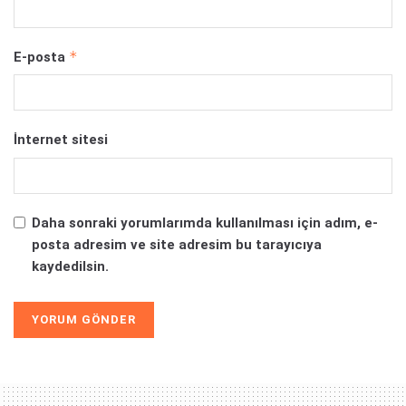
*
E-posta
İnternet sitesi
Daha sonraki yorumlarımda kullanılması için adım, e-
posta adresim ve site adresim bu tarayıcıya
kaydedilsin.
Alternative: