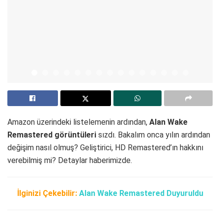
Amazon üzerindeki listelemenin ardından,
Alan Wake
Remastered görüntüleri
sızdı. Bakalım onca yılın ardından
değişim nasıl olmuş? Geliştirici, HD Remastered’ın hakkını
verebilmiş mi? Detaylar haberimizde.
İlginizi Çekebilir:
Alan Wake Remastered Duyuruldu