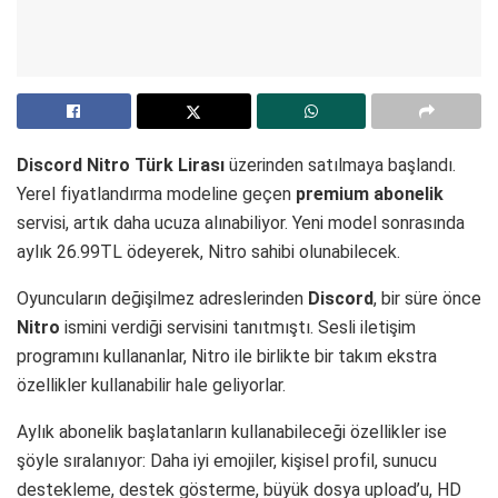
Discord Nitro Türk Lirası
üzerinden satılmaya başlandı.
Yerel fiyatlandırma modeline geçen
premium abonelik
servisi, artık daha ucuza alınabiliyor. Yeni model sonrasında
aylık 26.99TL ödeyerek, Nitro sahibi olunabilecek.
Oyuncuların değişilmez adreslerinden
Discord
, bir süre önce
Nitro
ismini verdiği servisini tanıtmıştı. Sesli iletişim
programını kullananlar, Nitro ile birlikte bir takım ekstra
özellikler kullanabilir hale geliyorlar.
Aylık abonelik başlatanların kullanabileceği özellikler ise
şöyle sıralanıyor: Daha iyi emojiler, kişisel profil, sunucu
destekleme, destek gösterme, büyük dosya upload’u, HD