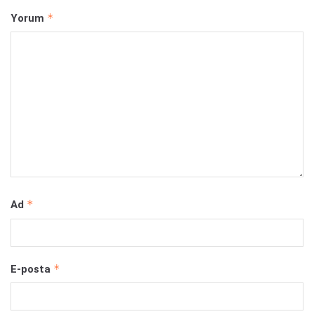
*
Yorum
*
Ad
*
E-posta