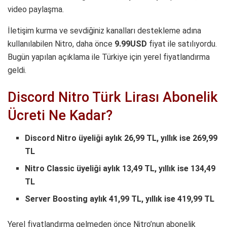
video paylaşma.
İletişim kurma ve sevdiğiniz kanalları destekleme adına
kullanılabilen Nitro, daha önce
9.99USD
fiyat ile satılıyordu.
Bugün yapılan açıklama ile Türkiye için yerel fiyatlandırma
geldi.
Discord Nitro Türk Lirası Abonelik
Ücreti Ne Kadar?
Discord Nitro üyeliği aylık 26,99 TL, yıllık ise 269,99
TL
Nitro Classic üyeliği aylık 13,49 TL, yıllık ise 134,49
TL
Server Boosting aylık 41,99 TL, yıllık ise 419,99 TL
Yerel fiyatlandırma gelmeden önce Nitro’nun abonelik