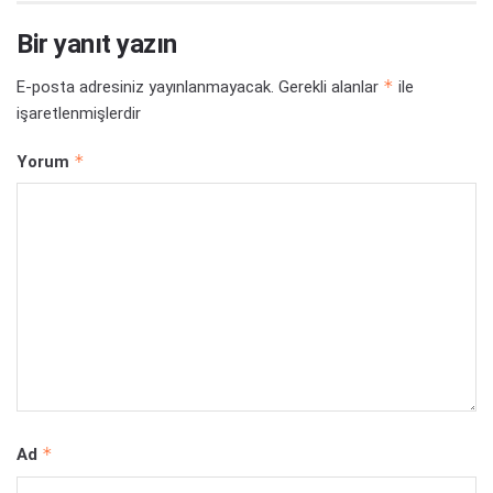
Bir yanıt yazın
*
E-posta adresiniz yayınlanmayacak.
Gerekli alanlar
ile
işaretlenmişlerdir
*
Yorum
*
Ad