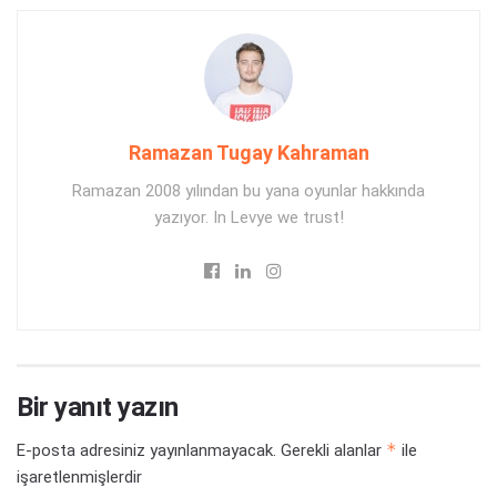
Ramazan Tugay Kahraman
Ramazan 2008 yılından bu yana oyunlar hakkında
yazıyor. In Levye we trust!
Bir yanıt yazın
*
E-posta adresiniz yayınlanmayacak.
Gerekli alanlar
ile
işaretlenmişlerdir