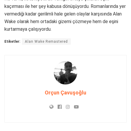
kaçırması ile her şey kabusa dönüşüyordu. Romanlarında yer
vermediği kadar gerilimli hale gelen olaylar karşısında Alan
Wake olarak hem ortadaki gizemi çözmeye hem de eşini
kurtarmaya çalışıyordu.
Etiketler:
Alan Wake Remastered
Orçun Çavuşoğlu