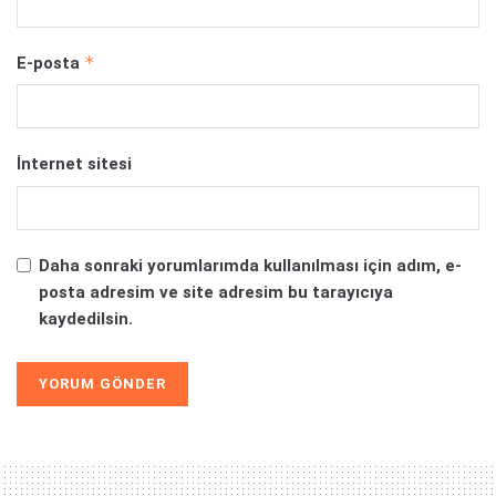
*
E-posta
İnternet sitesi
Daha sonraki yorumlarımda kullanılması için adım, e-
posta adresim ve site adresim bu tarayıcıya
kaydedilsin.
Alternative: