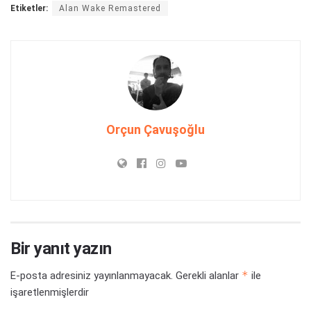
Etiketler:
Alan Wake Remastered
Orçun Çavuşoğlu
Bir yanıt yazın
*
E-posta adresiniz yayınlanmayacak.
Gerekli alanlar
ile
işaretlenmişlerdir