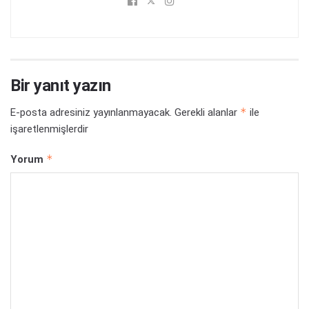
Bir yanıt yazın
*
E-posta adresiniz yayınlanmayacak.
Gerekli alanlar
ile
işaretlenmişlerdir
*
Yorum