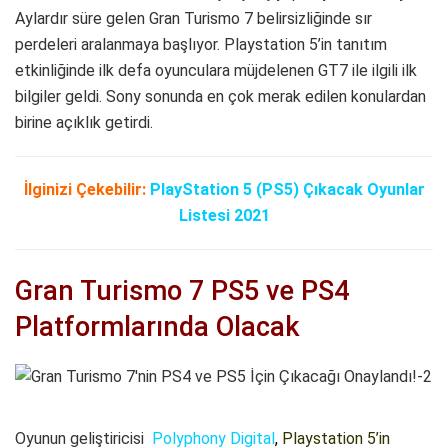
Aylardır süre gelen Gran Turismo 7 belirsizliğinde sır
perdeleri aralanmaya başlıyor. Playstation 5’in tanıtım
etkinliğinde ilk defa oyunculara müjdelenen GT7 ile ilgili ilk
bilgiler geldi. Sony sonunda en çok merak edilen konulardan
birine açıklık getirdi.
İlginizi Çekebilir:
PlayStation 5 (PS5) Çıkacak Oyunlar
Listesi 2021
Gran Turismo 7 PS5 ve PS4
Platformlarında Olacak
Oyunun geliştiricisi
Polyphony Digital
,
Playstation 5’in