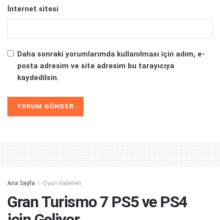
İnternet sitesi
Daha sonraki yorumlarımda kullanılması için adım, e-
posta adresim ve site adresim bu tarayıcıya
kaydedilsin.
Alternative:
Ana Sayfa
Oyun Haberleri
Gran Turismo 7 PS5 ve PS4
için Geliyor