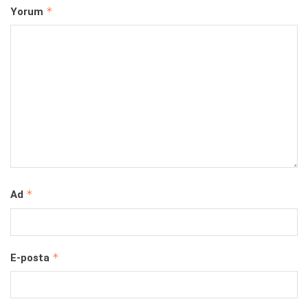
*
Yorum
*
Ad
*
E-posta