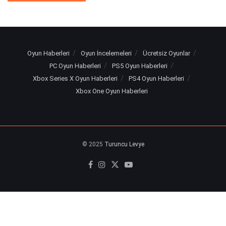
Oyun Haberleri
Oyun İncelemeleri
Ücretsiz Oyunlar
PC Oyun Haberleri
PS5 Oyun Haberleri
Xbox Series X Oyun Haberleri
PS4 Oyun Haberleri
Xbox One Oyun Haberleri
© 2025
Turuncu Levye