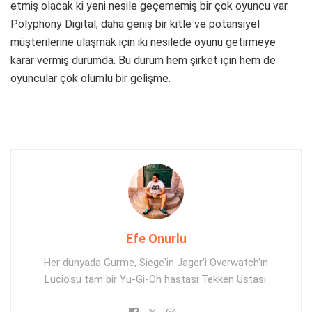
etmiş olacak ki yeni nesile geçememiş bir çok oyuncu var.
Polyphony Digital, daha geniş bir kitle ve potansiyel
müşterilerine ulaşmak için iki nesilede oyunu getirmeye
karar vermiş durumda. Bu durum hem şirket için hem de
oyuncular çok olumlu bir gelişme.
Efe Onurlu
Her dünyada Gurme, Siege'in Jager'i Overwatch'ın
Lucio'su tam bir Yu-Gi-Oh hastası Tekken Ustası.