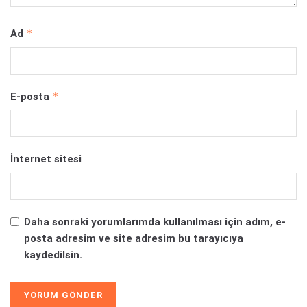
*
Ad
*
E-posta
İnternet sitesi
Daha sonraki yorumlarımda kullanılması için adım, e-
posta adresim ve site adresim bu tarayıcıya
kaydedilsin.