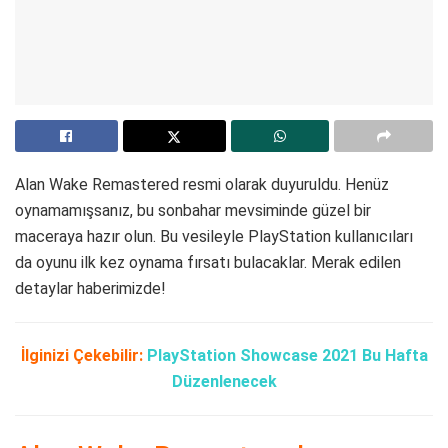
Alan Wake Remastered resmi olarak duyuruldu. Henüz
oynamamışsanız, bu sonbahar mevsiminde güzel bir
maceraya hazır olun. Bu vesileyle PlayStation kullanıcıları
da oyunu ilk kez oynama fırsatı bulacaklar. Merak edilen
detaylar haberimizde!
İlginizi Çekebilir:
PlayStation Showcase 2021 Bu Hafta
Düzenlenecek