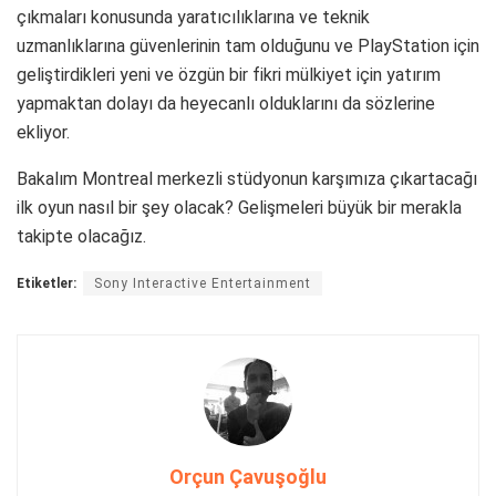
çıkmaları konusunda yaratıcılıklarına ve teknik
uzmanlıklarına güvenlerinin tam olduğunu ve PlayStation için
geliştirdikleri yeni ve özgün bir fikri mülkiyet için yatırım
yapmaktan dolayı da heyecanlı olduklarını da sözlerine
ekliyor.
Bakalım Montreal merkezli stüdyonun karşımıza çıkartacağı
ilk oyun nasıl bir şey olacak? Gelişmeleri büyük bir merakla
takipte olacağız.
Etiketler:
Sony Interactive Entertainment
Orçun Çavuşoğlu