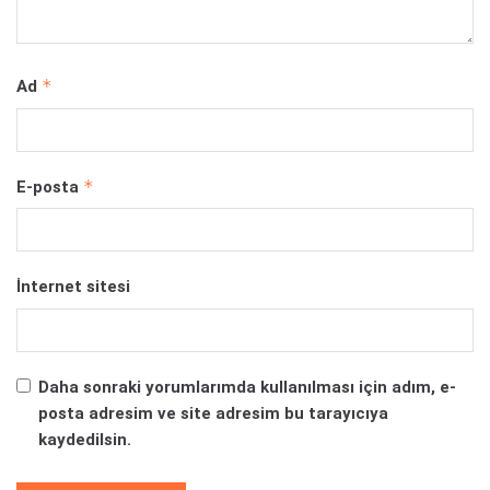
*
Ad
*
E-posta
İnternet sitesi
Daha sonraki yorumlarımda kullanılması için adım, e-
posta adresim ve site adresim bu tarayıcıya
kaydedilsin.