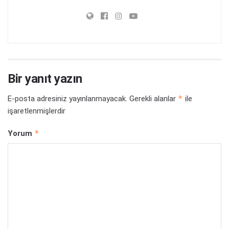
Bir yanıt yazın
*
E-posta adresiniz yayınlanmayacak.
Gerekli alanlar
ile
işaretlenmişlerdir
*
Yorum