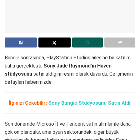
Bungie sonrasında, PlayStation Studios ailesine bir katılım
daha gerçekleşti.
Sony Jade Raymond’ın Haven
stüdyosunu
satın aldığını resmi olarak duyurdu. Gelişmenin
detayları haberimizde.
İlginizi Çekebilir:
Sony Bungie Stüdyosunu Satın Aldı!
Son dönemde Microsoft ve Tencent satın alımlar ile daha
çok ön plandalar, ama oyun sektöründeki diğer büyük