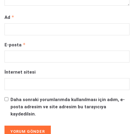
*
Ad
*
E-posta
İnternet sitesi
Daha sonraki yorumlarımda kullanılması için adım, e-
posta adresim ve site adresim bu tarayıcıya
kaydedilsin.