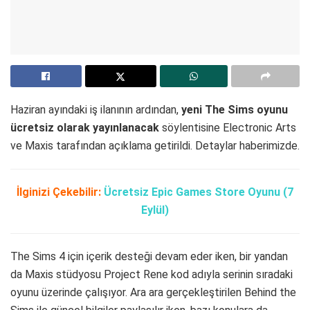
Haziran ayındaki iş ilanının ardından,
yeni The Sims oyunu
ücretsiz olarak yayınlanacak
söylentisine Electronic Arts
ve Maxis tarafından açıklama getirildi. Detaylar haberimizde.
İlginizi Çekebilir:
Ücretsiz Epic Games Store Oyunu (7
Eylül)
The Sims 4 için içerik desteği devam eder iken, bir yandan
da Maxis stüdyosu Project Rene kod adıyla serinin sıradaki
oyunu üzerinde çalışıyor. Ara ara gerçekleştirilen Behind the