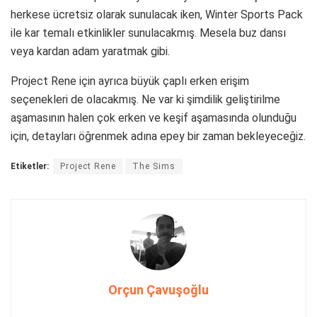
herkese ücretsiz olarak sunulacak iken, Winter Sports Pack
ile kar temalı etkinlikler sunulacakmış. Mesela buz dansı
veya kardan adam yaratmak gibi.
Project Rene için ayrıca büyük çaplı erken erişim
seçenekleri de olacakmış. Ne var ki şimdilik geliştirilme
aşamasının halen çok erken ve keşif aşamasında olunduğu
için, detayları öğrenmek adına epey bir zaman bekleyeceğiz.
Etiketler:
Project Rene
The Sims
Orçun Çavuşoğlu