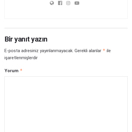
Bir yanıt yazın
*
E-posta adresiniz yayınlanmayacak.
Gerekli alanlar
ile
işaretlenmişlerdir
*
Yorum