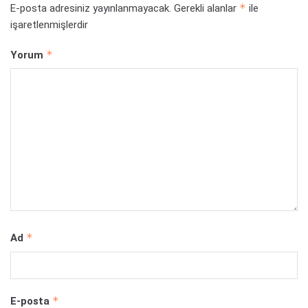
*
E-posta adresiniz yayınlanmayacak.
Gerekli alanlar
ile
işaretlenmişlerdir
*
Yorum
*
Ad
*
E-posta