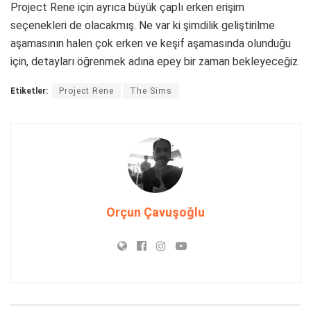
Project Rene için ayrıca büyük çaplı erken erişim
seçenekleri de olacakmış. Ne var ki şimdilik geliştirilme
aşamasının halen çok erken ve keşif aşamasında olunduğu
için, detayları öğrenmek adına epey bir zaman bekleyeceğiz.
Etiketler:
Project Rene
The Sims
Orçun Çavuşoğlu