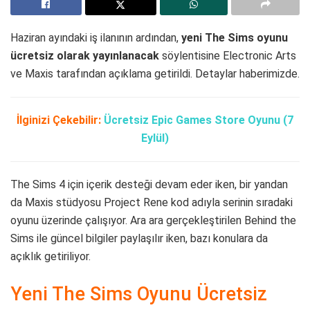
Haziran ayındaki iş ilanının ardından,
yeni The Sims oyunu
ücretsiz olarak yayınlanacak
söylentisine Electronic Arts
ve Maxis tarafından açıklama getirildi. Detaylar haberimizde.
İlginizi Çekebilir:
Ücretsiz Epic Games Store Oyunu (7
Eylül)
The Sims 4 için içerik desteği devam eder iken, bir yandan
da Maxis stüdyosu Project Rene kod adıyla serinin sıradaki
oyunu üzerinde çalışıyor. Ara ara gerçekleştirilen Behind the
Sims ile güncel bilgiler paylaşılır iken, bazı konulara da
açıklık getiriliyor.
Yeni The Sims Oyunu Ücretsiz