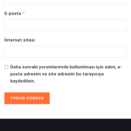
*
E-posta
İnternet sitesi
Daha sonraki yorumlarımda kullanılması için adım, e-
posta adresim ve site adresim bu tarayıcıya
kaydedilsin.