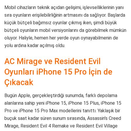
Mobil cihazların teknik açıdan gelişimi, işlevselliklerinin yanı
sıra oyunların erişilebilirliğinin artmasını da sağlıyor. Başlarda
küçük bütçeli bağımsız oyunlar çıkmış iken, şimdi büyük
bütçeli oyunların mobil versiyonlarını da görebilmek mümkün
oluyor. Haliyle, hemen her yerde oyun oynayabilmenin de
yolu ardına kadar açılmış oldu.
AC Mirage ve Resident Evil
Oyunları iPhone 15 Pro İçin de
Çıkacak
Bugün Apple, gerçekleştirdiği sunumda, farklı depolama
alanlarına sahip yeni iPhone 15, iPhone 15 Plus, iPhone 15
Pro ve iPhone 15 Pro Max modellerini tanıttı. Yaklaşık bir
buçuk saat kadar süren sunum sırasında, Assassin’s Creed
Mirage, Resident Evil 4 Remake ve Resident Evil Village