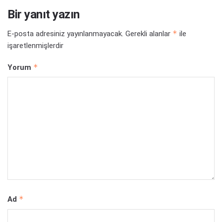
Bir yanıt yazın
*
E-posta adresiniz yayınlanmayacak.
Gerekli alanlar
ile
işaretlenmişlerdir
*
Yorum
*
Ad