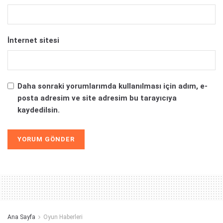
İnternet sitesi
Daha sonraki yorumlarımda kullanılması için adım, e-
posta adresim ve site adresim bu tarayıcıya
kaydedilsin.
Alternative:
Ana Sayfa
Oyun Haberleri