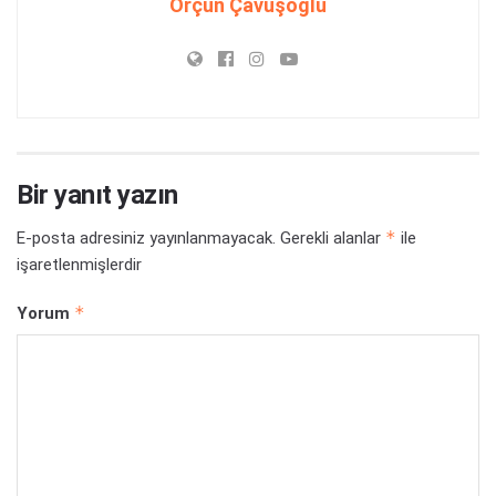
Orçun Çavuşoğlu
Bir yanıt yazın
*
E-posta adresiniz yayınlanmayacak.
Gerekli alanlar
ile
işaretlenmişlerdir
*
Yorum