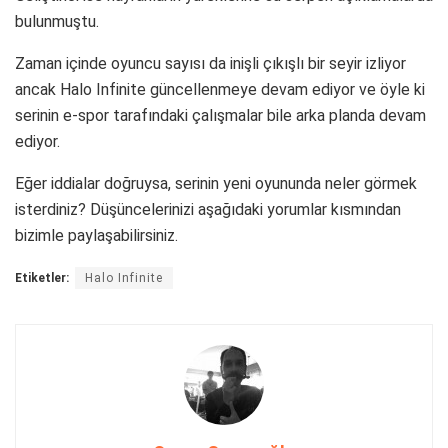
bulunmuştu.
Zaman içinde oyuncu sayısı da inişli çıkışlı bir seyir izliyor
ancak Halo Infinite güncellenmeye devam ediyor ve öyle ki
serinin e-spor tarafındaki çalışmalar bile arka planda devam
ediyor.
Eğer iddialar doğruysa, serinin yeni oyununda neler görmek
isterdiniz? Düşüncelerinizi aşağıdaki yorumlar kısmından
bizimle paylaşabilirsiniz.
Etiketler:
Halo Infinite