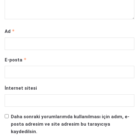
*
Ad
*
E-posta
İnternet sitesi
Daha sonraki yorumlarımda kullanılması için adım, e-
posta adresim ve site adresim bu tarayıcıya
kaydedilsin.