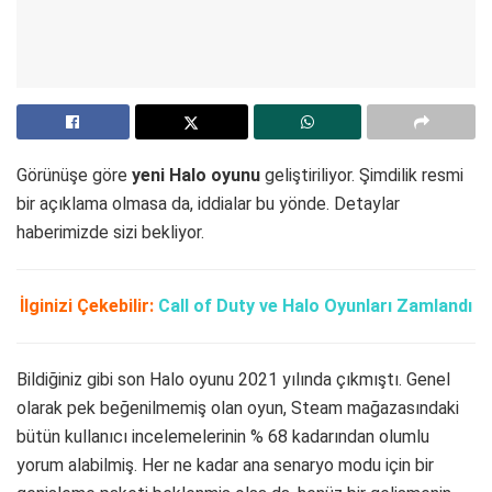
Görünüşe göre
yeni Halo oyunu
geliştiriliyor. Şimdilik resmi
bir açıklama olmasa da, iddialar bu yönde. Detaylar
haberimizde sizi bekliyor.
İlginizi Çekebilir:
Call of Duty ve Halo Oyunları Zamlandı
Bildiğiniz gibi son Halo oyunu 2021 yılında çıkmıştı. Genel
olarak pek beğenilmemiş olan oyun, Steam mağazasındaki
bütün kullanıcı incelemelerinin % 68 kadarından olumlu
yorum alabilmiş. Her ne kadar ana senaryo modu için bir