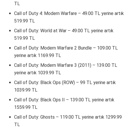
TL
Call of Duty 4: Modern Warfare – 49.00 TL yerine artık
519.99 TL
Call of Duty: World at War – 49.00 TL yerine artık
519.99 TL
Call of Duty: Modern Warfare 2 Bundle – 109.00 TL
yerine artık 1169.99 TL
Call of Duty: Modern Warfare 3 (2011) – 139.00 TL
yerine artık 1039.99 TL
Call of Duty: Black Ops (ROW) – 99 TL yerine artık
1039.99 TL
Call of Duty: Black Ops II – 139.00 TL yerine artık
1559.99 TL
Call of Duty: Ghosts – 119.00 TL yerine artık 1299.99
TL