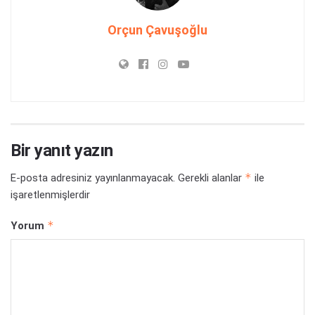
Orçun Çavuşoğlu
Bir yanıt yazın
*
E-posta adresiniz yayınlanmayacak.
Gerekli alanlar
ile
işaretlenmişlerdir
*
Yorum