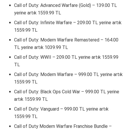
Call of Duty: Advanced Warfare (Gold) – 139.00 TL
yerine artık 1559.99 TL
Call of Duty: Infinite Warfare – 209.00 TL yerine artık
1559.99 TL
Call of Duty: Modern Warfare Remastered – 164.00
TL yerine artık 1039.99 TL
Call of Duty: WWII – 209.00 TL yerine artık 1559.99
TL
Call of Duty: Modern Warfare – 999.00 TL yerine artık
1559.99 TL
Call of Duty: Black Ops Cold War – 999.00 TL yerine
artık 1559.99 TL
Call of Duty: Vanguard – 999.00 TL yerine artık
1559.99 TL
Call of Duty Modern Warfare Franchise Bundle –