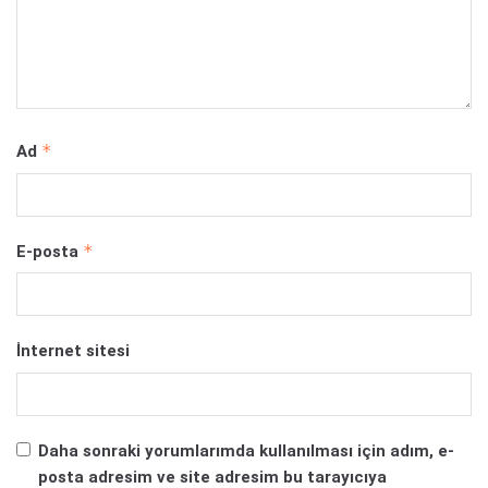
*
Ad
*
E-posta
İnternet sitesi
Daha sonraki yorumlarımda kullanılması için adım, e-
posta adresim ve site adresim bu tarayıcıya