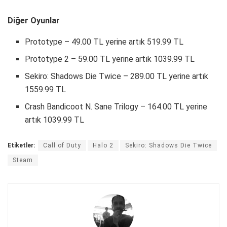
Diğer Oyunlar
Prototype – 49.00 TL yerine artık 519.99 TL
Prototype 2 – 59.00 TL yerine artık 1039.99 TL
Sekiro: Shadows Die Twice – 289.00 TL yerine artık
1559.99 TL
Crash Bandicoot N. Sane Trilogy – 164.00 TL yerine
artık 1039.99 TL
Etiketler:
Call of Duty
Halo 2
Sekiro: Shadows Die Twice
Steam