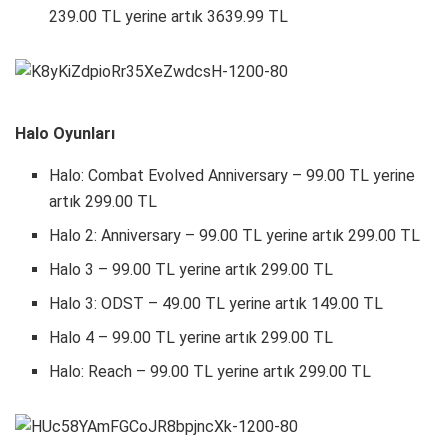
239.00 TL yerine artık 3639.99 TL
Halo Oyunları
Halo: Combat Evolved Anniversary – 99.00 TL yerine
artık 299.00 TL
Halo 2: Anniversary – 99.00 TL yerine artık 299.00 TL
Halo 3 – 99.00 TL yerine artık 299.00 TL
Halo 3: ODST – 49.00 TL yerine artık 149.00 TL
Halo 4 – 99.00 TL yerine artık 299.00 TL
Halo: Reach – 99.00 TL yerine artık 299.00 TL