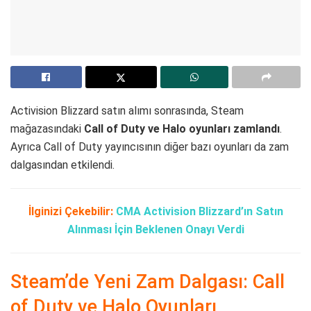
Activision Blizzard satın alımı sonrasında, Steam
mağazasındaki
Call of Duty ve Halo oyunları zamlandı
.
Ayrıca Call of Duty yayıncısının diğer bazı oyunları da zam
dalgasından etkilendi.
İlginizi Çekebilir:
CMA Activision Blizzard’ın Satın
Alınması İçin Beklenen Onayı Verdi
Steam’de Yeni Zam Dalgası: Call
of Duty ve Halo Oyunları