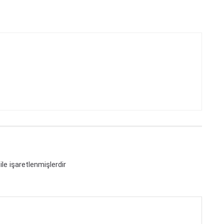
ile işaretlenmişlerdir