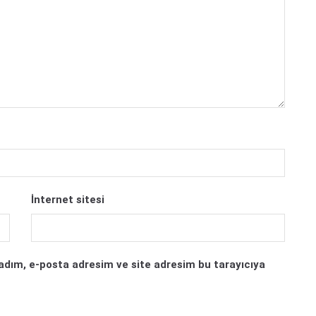
İnternet sitesi
adım, e-posta adresim ve site adresim bu tarayıcıya