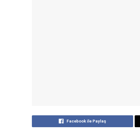
Facebook ile Paylaş