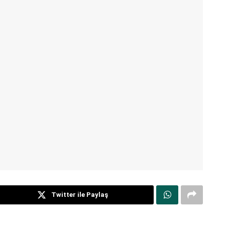
Twitter ile Paylaş