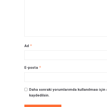
*
Ad
*
E-posta
Daha sonraki yorumlarımda kullanılması için 
kaydedilsin.