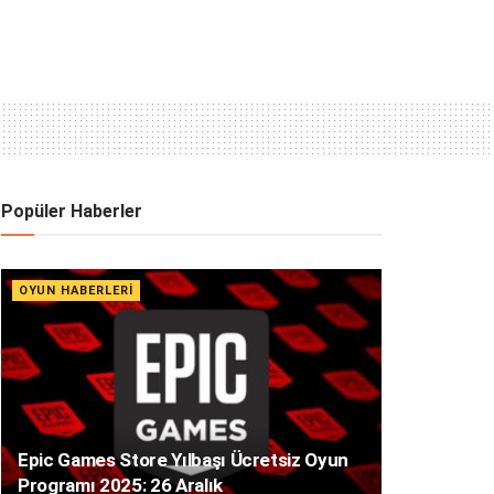
Popüler Haberler
OYUN HABERLERI
Epic Games Store Yılbaşı Ücretsiz Oyun
Programı 2025: 26 Aralık