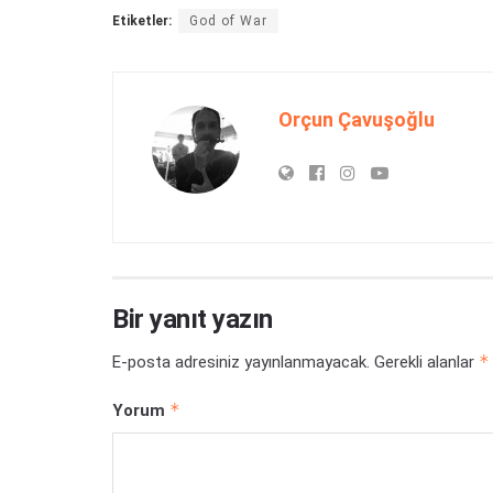
Etiketler:
God of War
Orçun Çavuşoğlu
Bir yanıt yazın
*
E-posta adresiniz yayınlanmayacak.
Gerekli alanlar
*
Yorum