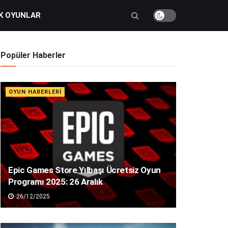
K OYUNLAR
Popüler Haberler
OYUN HABERLERI
Epic Games Store Yılbaşı Ücretsiz Oyun
Programı 2025: 26 Aralık
26/12/2025