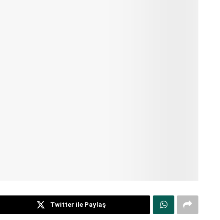
Twitter ile Paylaş