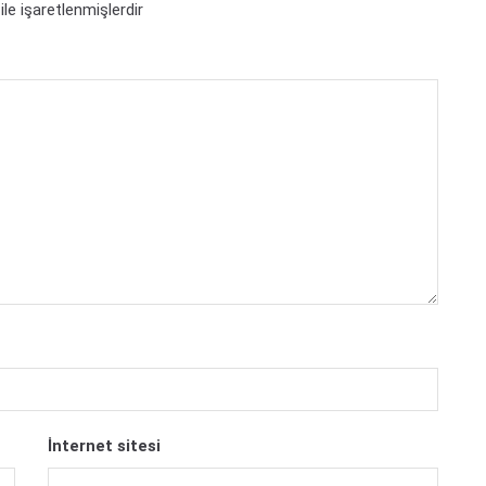
ile işaretlenmişlerdir
İnternet sitesi