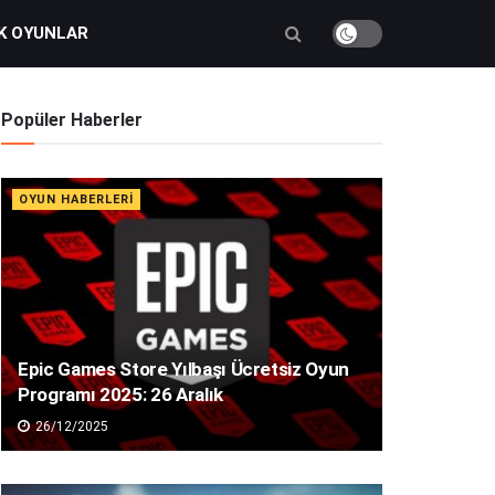
K OYUNLAR
Popüler Haberler
OYUN HABERLERI
Epic Games Store Yılbaşı Ücretsiz Oyun
Programı 2025: 26 Aralık
26/12/2025