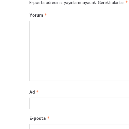
*
E-posta adresiniz yayınlanmayacak.
Gerekli alanlar
*
Yorum
*
Ad
*
E-posta