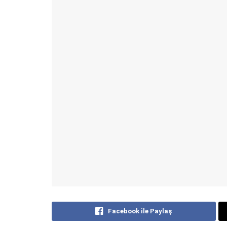
Facebook ile Paylaş