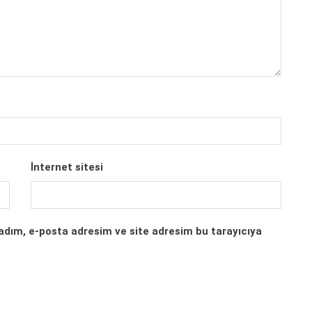
İnternet sitesi
adım, e-posta adresim ve site adresim bu tarayıcıya