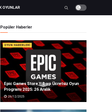
K OYUNLAR
Popüler Haberler
OYUN HABERLERI
Epic Games Store Yılbaşı Ücretsiz Oyun
Programı 2025: 26 Aralık
26/12/2025