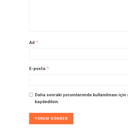
*
Ad
*
E-posta
Daha sonraki yorumlarımda kullanılması için 
kaydedilsin.