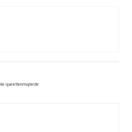
ile işaretlenmişlerdir