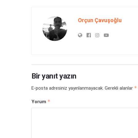
Orçun Çavuşoğlu
Bir yanıt yazın
*
E-posta adresiniz yayınlanmayacak.
Gerekli alanlar
*
Yorum