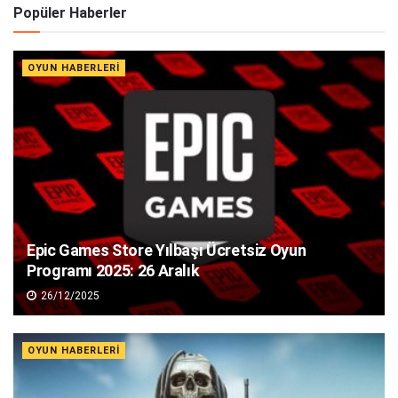
Popüler Haberler
OYUN HABERLERI
Epic Games Store Yılbaşı Ücretsiz Oyun
Programı 2025: 26 Aralık
26/12/2025
OYUN HABERLERI