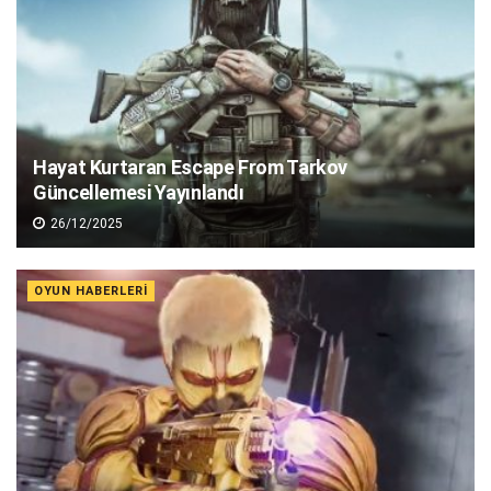
Hayat Kurtaran Escape From Tarkov
Güncellemesi Yayınlandı
26/12/2025
OYUN HABERLERI