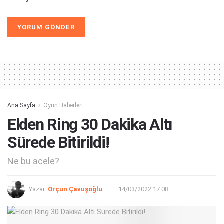
Alternative:
Ana Sayfa
Oyun Haberleri
Elden Ring 30 Dakika Altı
Sürede Bitirildi!
Ne bu acele?
Yazar:
Orçun Çavuşoğlu
14/03/2022 17:08