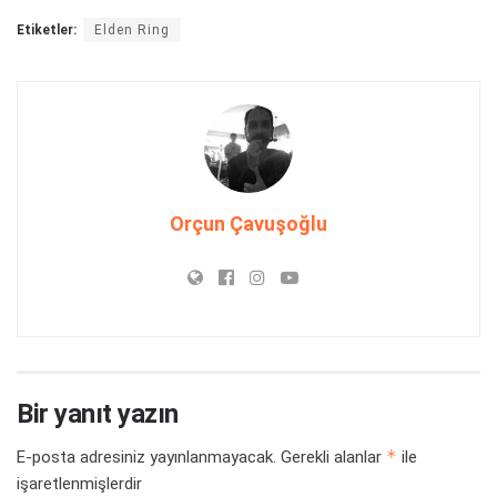
Etiketler:
Elden Ring
Orçun Çavuşoğlu
Bir yanıt yazın
*
E-posta adresiniz yayınlanmayacak.
Gerekli alanlar
ile
işaretlenmişlerdir