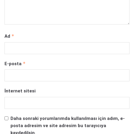
*
Ad
*
E-posta
İnternet sitesi
Daha sonraki yorumlarımda kullanılması için adım, e-
posta adresim ve site adresim bu tarayıcıya
kaydedilsin.