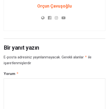
Orçun Çavuşoğlu
Bir yanıt yazın
*
E-posta adresiniz yayınlanmayacak.
Gerekli alanlar
ile
işaretlenmişlerdir
*
Yorum