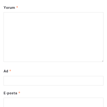
*
Yorum
*
Ad
*
E-posta