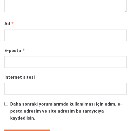
*
Ad
*
E-posta
İnternet sitesi
Daha sonraki yorumlarımda kullanılması için adım, e-
posta adresim ve site adresim bu tarayıcıya
kaydedilsin.