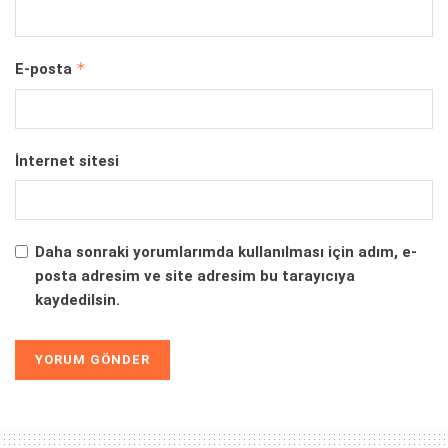
*
E-posta
İnternet sitesi
Daha sonraki yorumlarımda kullanılması için adım, e-
posta adresim ve site adresim bu tarayıcıya
kaydedilsin.
Alternative: