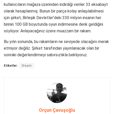
kullanıcıların mağaza üzerinden indirdiği veriler 33 eksabayt
olarak hesaplanmış. Bunun bir parça kolay anlaşılabilmesi
için şirket, Birleşik Devletler’deki 330 milyon insanın her
birinin 100 GB boyutunda oyun indirmesine denk geldiğini
söylüyor. Anlayacağınız üzere muazzam bir rakam.
Bu yılın sonunda, bu rakamların ne seviyede olacağını merak
etmiyor değiliz. Şirket tarafından yayınlanacak olan bir
sonraki değerlendirmeyi sabırsızlıkla bekliyoruz.
Etiketler:
Steam
Orçun Çavuşoğlu