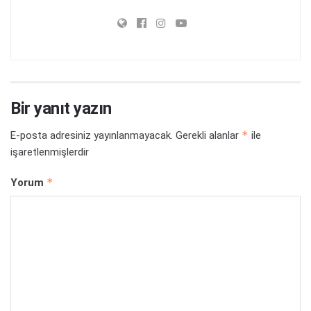
Bir yanıt yazın
*
E-posta adresiniz yayınlanmayacak.
Gerekli alanlar
ile
işaretlenmişlerdir
*
Yorum