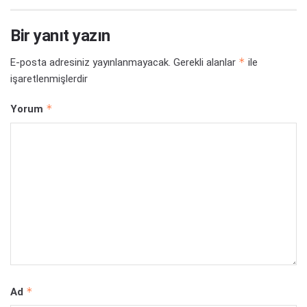
Bir yanıt yazın
*
E-posta adresiniz yayınlanmayacak.
Gerekli alanlar
ile
işaretlenmişlerdir
*
Yorum
*
Ad