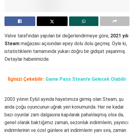
Valve tarafından yapılan bir değerlendirmeye göre,
2021 yılı
Steam
mağazası açısından epey dolu dolu geçmiş. Öyle ki,
istatistiklerin tamamında yukarı doğru bir gidişat yaşanmış.
Detaylar haberimizde.
İlginizi Çekebilir:
Game Pass Steam’e Gelecek Olabilir
2003 yılının Eylül ayında hayatımıza girmiş olan Steam, şu
anda çoğu oyuncunun uğrak yeri konumunda. Her ne kadar
bazı oyunlar zam dalgasına kapılarak pahalılaşmış olsa da,
genel olarak baktığımız zaman, sezonluk indirimlerin, yayıncı
indirimlerinin ve özel günlere ait indirimlerin yanı sıra, zaman