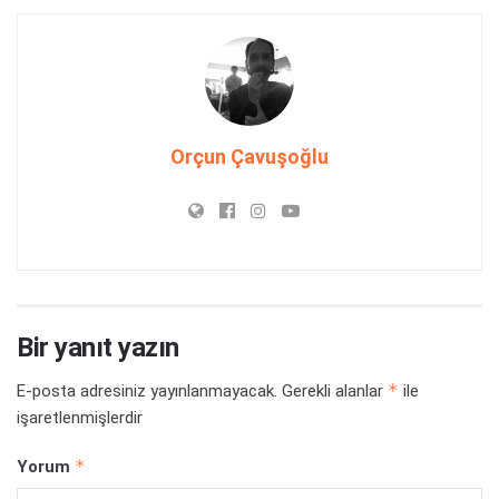
Orçun Çavuşoğlu
Bir yanıt yazın
*
E-posta adresiniz yayınlanmayacak.
Gerekli alanlar
ile
işaretlenmişlerdir
*
Yorum