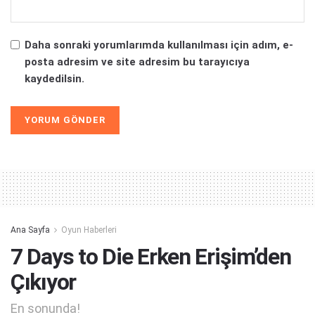
Daha sonraki yorumlarımda kullanılması için adım, e-
posta adresim ve site adresim bu tarayıcıya
kaydedilsin.
Alternative:
Ana Sayfa
Oyun Haberleri
7 Days to Die Erken Erişim’den
Çıkıyor
En sonunda!