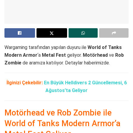
Wargaming tarafından yapılan duyuru ile
World of Tanks
Modern Armor
‘a
Metal Fest
geliyor.
Motörhead
ve
Rob
Zombie
de aramıza katılıyor. Detaylar haberimizde.
İlginizi Çekebilir:
En Büyük Helldivers 2 Güncellemesi, 6
Ağustos’ta Geliyor
Motörhead ve Rob Zombie ile
World of Tanks Modern Armor’a