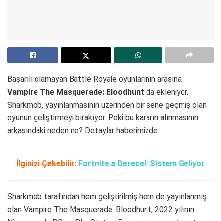
Başarılı olamayan Battle Royale oyunlarının arasına
Vampire The Masquerade: Bloodhunt
da ekleniyor.
Sharkmob, yayınlanmasının üzerinden bir sene geçmiş olan
oyunun geliştirmeyi bırakıyor. Peki bu kararın alınmasının
arkasındaki neden ne? Detaylar haberimizde.
İlginizi Çekebilir:
Fortnite’a Dereceli Sistem Geliyor
Sharkmob tarafından hem geliştirilmiş hem de yayınlanmış
olan Vampire The Masquerade: Bloodhunt, 2022 yılının