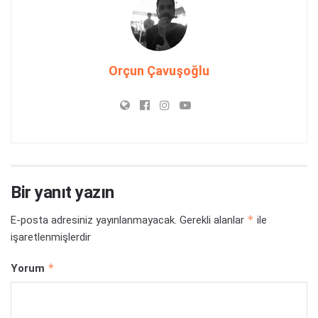
Orçun Çavuşoğlu
Bir yanıt yazın
*
E-posta adresiniz yayınlanmayacak.
Gerekli alanlar
ile
işaretlenmişlerdir
*
Yorum