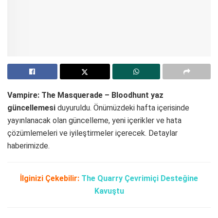
Vampire: The Masquerade – Bloodhunt yaz
güncellemesi
duyuruldu. Önümüzdeki hafta içerisinde
yayınlanacak olan güncelleme, yeni içerikler ve hata
çözümlemeleri ve iyileştirmeler içerecek. Detaylar
haberimizde.
İlginizi Çekebilir:
The Quarry Çevrimiçi Desteğine
Kavuştu