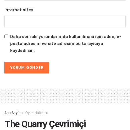
İnternet sitesi
Daha sonraki yorumlarımda kullanılması için adım, e-
posta adresim ve site adresim bu tarayıcıya
kaydedilsin.
Alternative:
Ana Sayfa
Oyun Haberleri
The Quarry Çevrimiçi