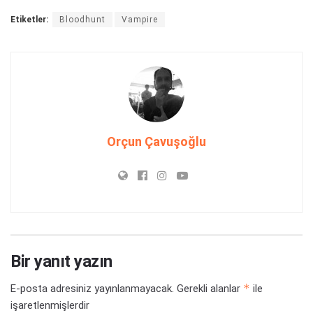
Etiketler:
Bloodhunt
Vampire
Orçun Çavuşoğlu
Bir yanıt yazın
*
E-posta adresiniz yayınlanmayacak.
Gerekli alanlar
ile
işaretlenmişlerdir