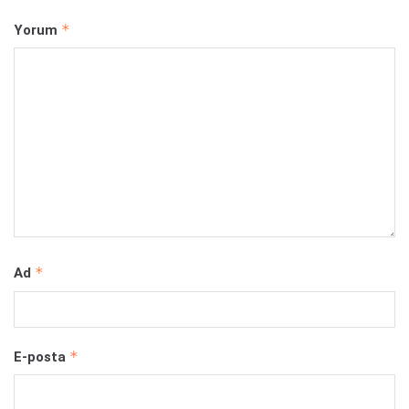
*
Yorum
*
Ad
*
E-posta