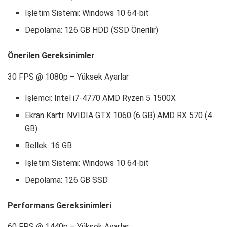
İşletim Sistemi: Windows 10 64-bit
Depolama: 126 GB HDD (SSD Önerilir)
Önerilen Gereksinimler
30 FPS @ 1080p – Yüksek Ayarlar
İşlemci: Intel i7-4770 AMD Ryzen 5 1500X
Ekran Kartı: NVIDIA GTX 1060 (6 GB) AMD RX 570 (4
GB)
Bellek: 16 GB
İşletim Sistemi: Windows 10 64-bit
Depolama: 126 GB SSD
Performans Gereksinimleri
60 FPS @ 1440p – Yüksek Ayarlar