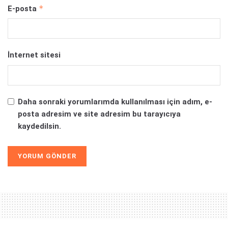
*
E-posta
İnternet sitesi
Daha sonraki yorumlarımda kullanılması için adım, e-
posta adresim ve site adresim bu tarayıcıya
kaydedilsin.
Alternative: