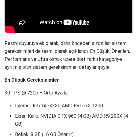
Resmi duyuruya ek olarak, daha önceden sızdırılan sistem
gereksinimleri de resmi olarak açıklandı. En Düşük, Önerilen,
Performans ve Ultra olmak üzere dört farklı kategoriye
ayrılmış olan sistem gereksinimleri detaylar şöyle:
En Düşük Gereksinimler
30 FPS @ 720p – Orta Ayarlar
İşlemci: Intel i5-4330 AMD Ryzen 3 1200
Ekran Kartı: NVIDIA GTX 960 (4 GB) AMD R9 290X (4
GB)
Bellek: 8 GB (16 GB Önerilir)