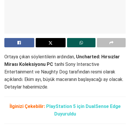
Ortaya çıkan söylentilerin ardından,
Uncharted: Hırsızlar
Mirası Koleksiyonu PC
tarihi Sony Interactive
Entertainment ve Naughty Dog tarafından resmi olarak
açıklandı. Ekim ayı, büyük maceranın başlayacağı ay olacak.
Detaylar haberimizde.
İlginizi Çekebilir:
PlayStation 5 için DualSense Edge
Duyuruldu