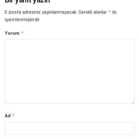
*
E-posta adresiniz yayınlanmayacak.
Gerekli alanlar
ile
işaretlenmişlerdir
*
Yorum
*
Ad