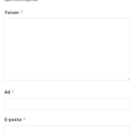
*
Yorum
*
Ad
*
E-posta