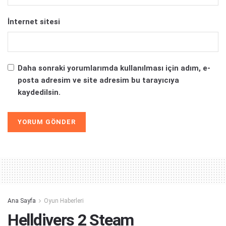
İnternet sitesi
Daha sonraki yorumlarımda kullanılması için adım, e-
posta adresim ve site adresim bu tarayıcıya
kaydedilsin.
Alternative:
Ana Sayfa
Oyun Haberleri
Helldivers 2 Steam