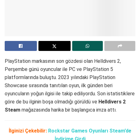
PlayStation markasının son gözdesi olan Helldivers 2,
Perşembe günü oyuncular ile PC ve PlayStation 5
platformlarında buluştu. 2023 yılındaki PlayStation
Showcase sırasında tanıtılan oyun, ilk günden beri
oyuncuların yoğun ilgisi ile takip ediliyordu. Son istatistiklere
göre de bu ilginin boşa olmadığı görüldü ve
Helldivers 2
Steam
mağazasında harika bir başlangıca imza attı.
İlginizi Çekebilir:
Rockstar Games Oyunları Steam’de
İndirime Girdi