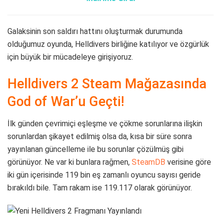
Galaksinin son saldırı hattını oluşturmak durumunda
olduğumuz oyunda, Helldivers birliğine katılıyor ve özgürlük
için büyük bir mücadeleye girişiyoruz.
Helldivers 2 Steam Mağazasında
God of War’u Geçti!
İlk günden çevrimiçi eşleşme ve çökme sorunlarına ilişkin
sorunlardan şikayet edilmiş olsa da, kısa bir süre sonra
yayınlanan güncelleme ile bu sorunlar çözülmüş gibi
görünüyor. Ne var ki bunlara rağmen,
SteamDB
verisine göre
iki gün içerisinde 119 bin eş zamanlı oyuncu sayısı geride
bırakıldı bile. Tam rakam ise 119.117 olarak görünüyor.