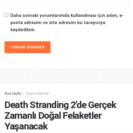
Daha sonraki yorumlarımda kullanılması için adım, e-
posta adresim ve site adresim bu tarayıcıya
kaydedilsin.
Alternative:
Ana Sayfa
Oyun Haberleri
Death Stranding 2’de Gerçek
Zamanlı Doğal Felaketler
Yaşanacak