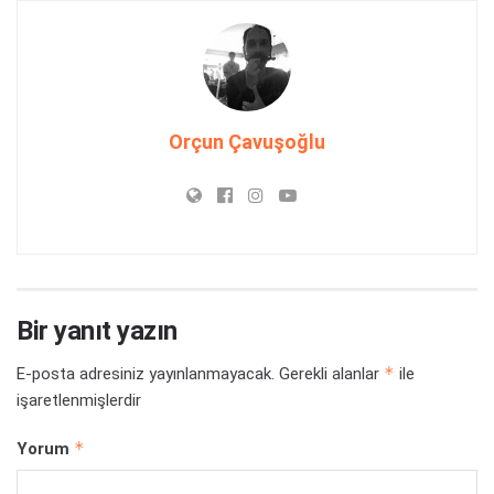
Orçun Çavuşoğlu
Bir yanıt yazın
*
E-posta adresiniz yayınlanmayacak.
Gerekli alanlar
ile
işaretlenmişlerdir
*
Yorum