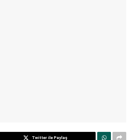
Twitter ile Paylaş