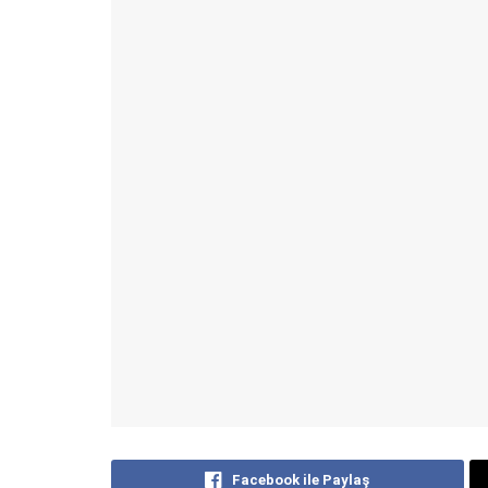
Facebook ile Paylaş