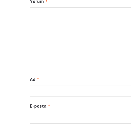
*
Yorum
*
Ad
*
E-posta