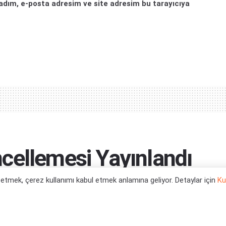
adım, e-posta adresim ve site adresim bu tarayıcıya
cellemesi Yayınlandı
l etmek, çerez kullanımı kabul etmek anlamına geliyor. Detaylar için
Ku