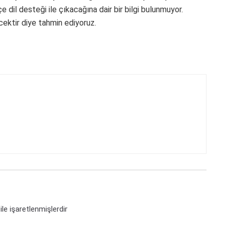
dil desteği ile çıkacağına dair bir bilgi bulunmuyor.
ektir diye tahmin ediyoruz.
ile işaretlenmişlerdir