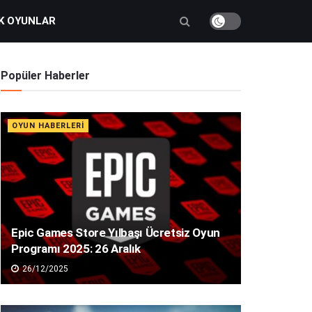
K OYUNLAR
Popüler Haberler
OYUN HABERLERI
Epic Games Store Yılbaşı Ücretsiz Oyun
Programı 2025: 26 Aralık
26/12/2025