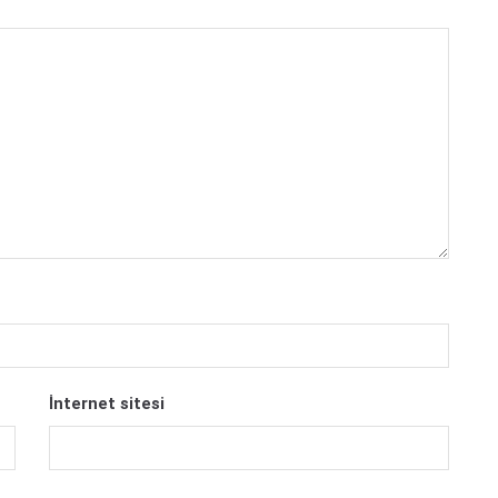
İnternet sitesi