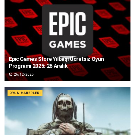
Epic Games Store Yılbaşı Ücretsiz Oyun
Programı 2025: 26 Aralık
26/12/2025
OYUN HABERLERI