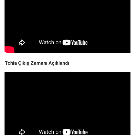
Tchia Çıkış Zamanı Açıklandı