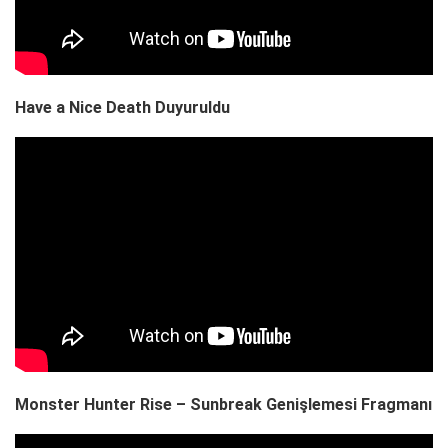
Have a Nice Death Duyuruldu
Monster Hunter Rise – Sunbreak Genişlemesi Fragmanı