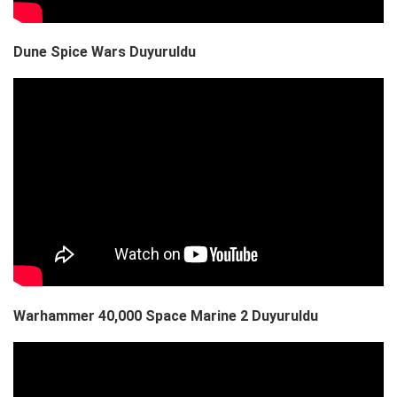
Dune Spice Wars Duyuruldu
Warhammer 40,000 Space Marine 2 Duyuruldu