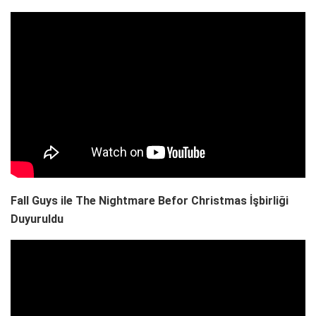
Fall Guys ile The Nightmare Befor Christmas İşbirliği
Duyuruldu