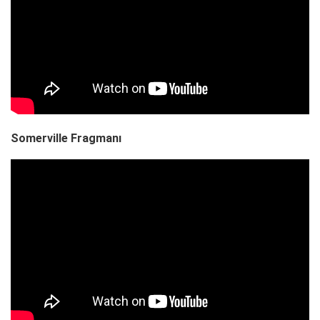
Somerville Fragmanı