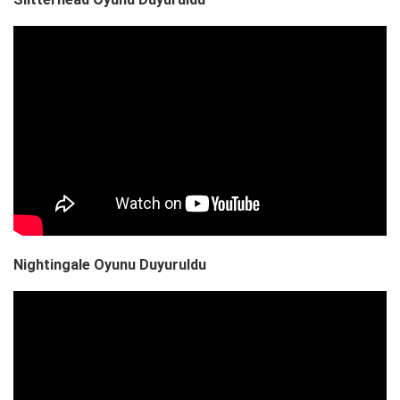
Nightingale Oyunu Duyuruldu