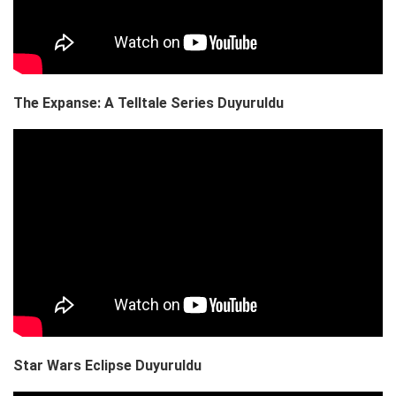
The Expanse: A Telltale Series Duyuruldu
Star Wars Eclipse Duyuruldu