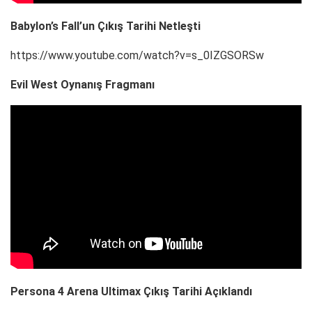
Babylon’s Fall’un Çıkış Tarihi Netleşti
https://www.youtube.com/watch?v=s_0IZGSORSw
Evil West Oynanış Fragmanı
Persona 4 Arena Ultimax Çıkış Tarihi Açıklandı