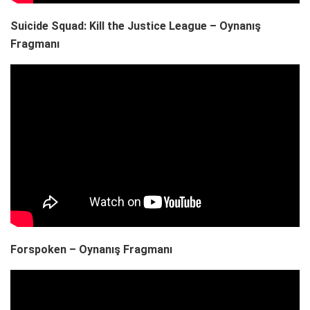
Suicide Squad: Kill the Justice League – Oynanış
Fragmanı
Forspoken – Oynanış Fragmanı