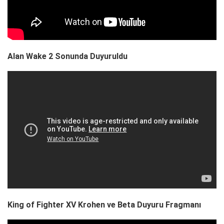
Alan Wake 2 Sonunda Duyuruldu
King of Fighter XV Krohen ve Beta Duyuru Fragmanı