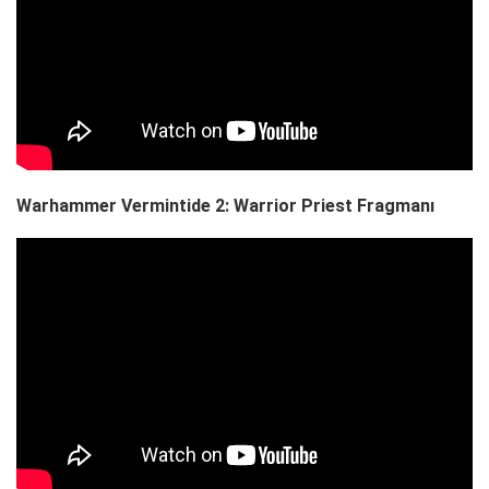
Warhammer Vermintide 2: Warrior Priest Fragmanı