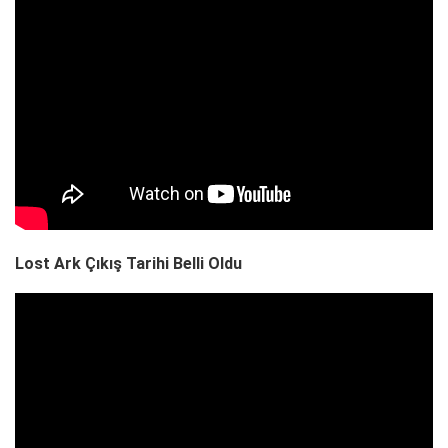
Lost Ark Çıkış Tarihi Belli Oldu