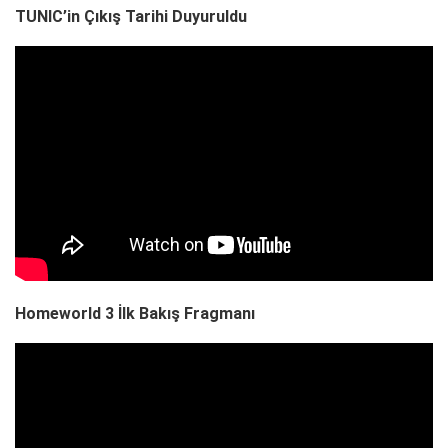
TUNIC’in Çıkış Tarihi Duyuruldu
Homeworld 3 İlk Bakış Fragmanı