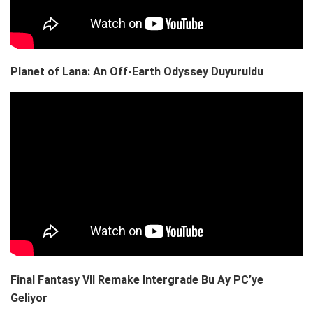
Planet of Lana: An Off-Earth Odyssey Duyuruldu
Final Fantasy VII Remake Intergrade Bu Ay PC’ye
Geliyor