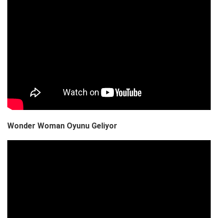
Wonder Woman Oyunu Geliyor