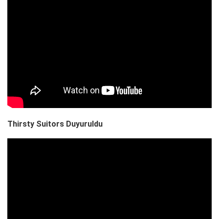
Thirsty Suitors Duyuruldu