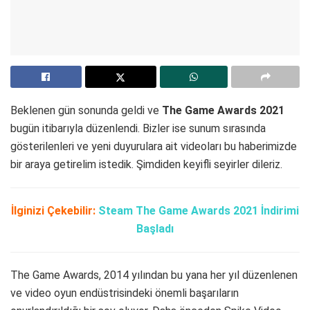
Beklenen gün sonunda geldi ve
The Game Awards 2021
bugün itibarıyla düzenlendi. Bizler ise sunum sırasında
gösterilenleri ve yeni duyurulara ait videoları bu haberimizde
bir araya getirelim istedik. Şimdiden keyifli seyirler dileriz.
İlginizi Çekebilir:
Steam The Game Awards 2021 İndirimi
Başladı
The Game Awards, 2014 yılından bu yana her yıl düzenlenen
ve video oyun endüstrisindeki önemli başarıların