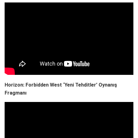
Horizon: Forbidden West ‘Yeni Tehditler’ Oynanış
Fragmanı