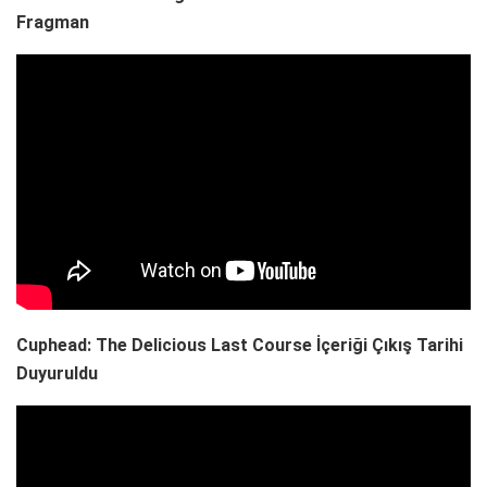
Fragman
Cuphead: The Delicious Last Course İçeriği Çıkış Tarihi
Duyuruldu