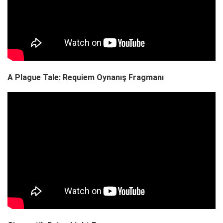
A Plague Tale: Requiem Oynanış Fragmanı