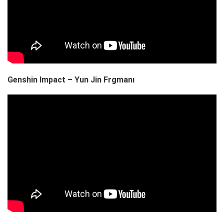
Genshin Impact – Yun Jin Frgmanı