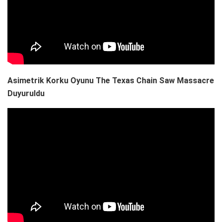
Asimetrik Korku Oyunu The Texas Chain Saw Massacre
Duyuruldu