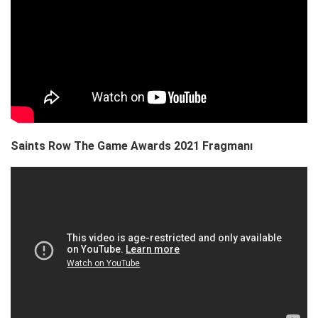
Saints Row The Game Awards 2021 Fragmanı