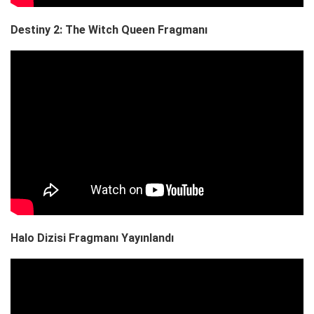
Destiny 2: The Witch Queen Fragmanı
Halo Dizisi Fragmanı Yayınlandı