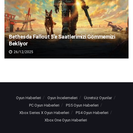
Bethesda Fallout 5’e Saatlerimizi Gömmemizi
Bekliyor
26/12/2025
Oyun Haberleri
Oyun İncelemeleri
Ücretsiz Oyunlar
PC Oyun Haberleri
PS5 Oyun Haberleri
Xbox Series X Oyun Haberleri
PS4 Oyun Haberleri
Xbox One Oyun Haberleri