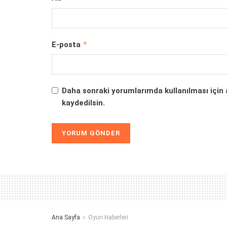
*
E-posta
Daha sonraki yorumlarımda kullanılması için 
kaydedilsin.
Alternative:
Ana Sayfa
Oyun Haberleri