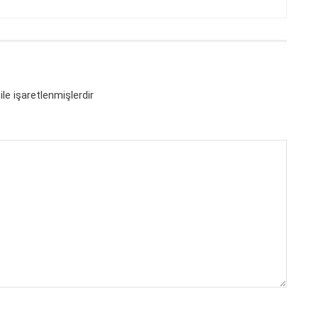
ile işaretlenmişlerdir