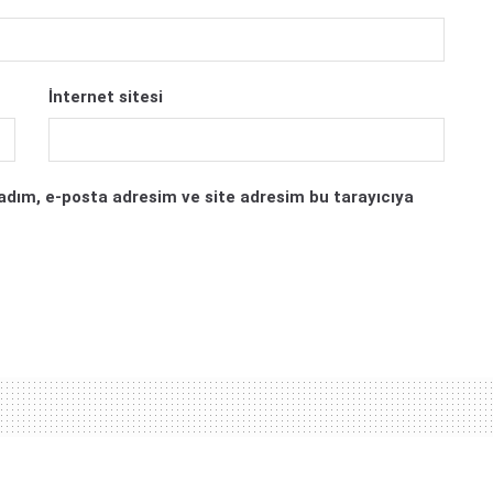
İnternet sitesi
adım, e-posta adresim ve site adresim bu tarayıcıya