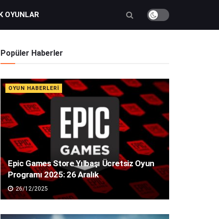
K OYUNLAR
Popüler Haberler
OYUN HABERLERI
Epic Games Store Yılbaşı Ücretsiz Oyun
Programı 2025: 26 Aralık
26/12/2025