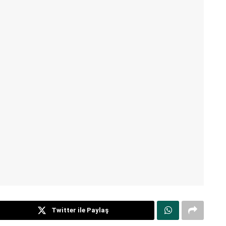
Twitter ile Paylaş