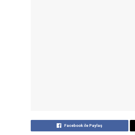
Facebook ile Paylaş