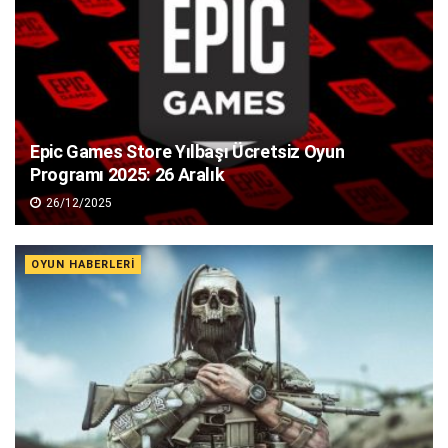
Epic Games Store Yılbaşı Ücretsiz Oyun
Programı 2025: 26 Aralık
26/12/2025
OYUN HABERLERI