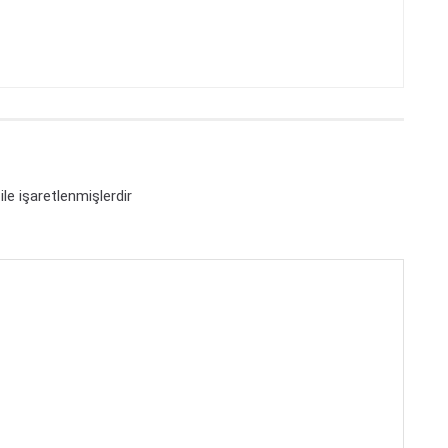
ile işaretlenmişlerdir