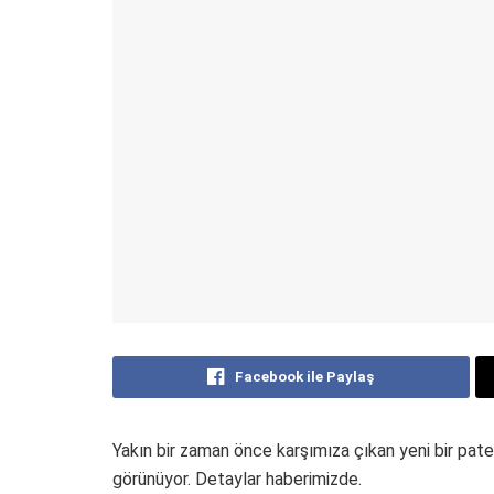
Facebook ile Paylaş
Yakın bir zaman önce karşımıza çıkan yeni bir pate
görünüyor. Detaylar haberimizde.