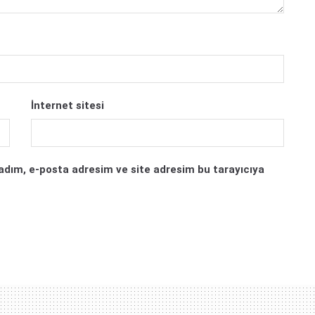
İnternet sitesi
adım, e-posta adresim ve site adresim bu tarayıcıya