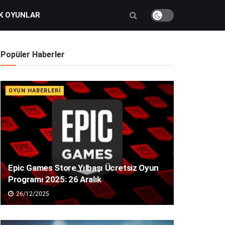
K OYUNLAR
Popüler Haberler
OYUN HABERLERI
Epic Games Store Yılbaşı Ücretsiz Oyun
Programı 2025: 26 Aralık
26/12/2025