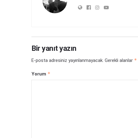
Bir yanıt yazın
*
E-posta adresiniz yayınlanmayacak.
Gerekli alanlar
*
Yorum