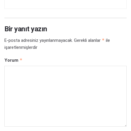
Bir yanıt yazın
*
E-posta adresiniz yayınlanmayacak.
Gerekli alanlar
ile
işaretlenmişlerdir
*
Yorum