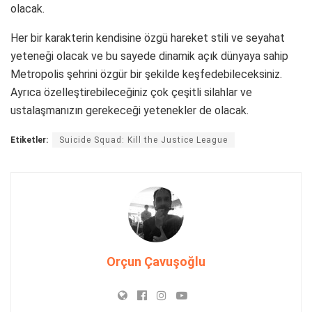
olacak.
Her bir karakterin kendisine özgü hareket stili ve seyahat
yeteneği olacak ve bu sayede dinamik açık dünyaya sahip
Metropolis şehrini özgür bir şekilde keşfedebileceksiniz.
Ayrıca özelleştirebileceğiniz çok çeşitli silahlar ve
ustalaşmanızın gerekeceği yetenekler de olacak.
Etiketler:
Suicide Squad: Kill the Justice League
Orçun Çavuşoğlu