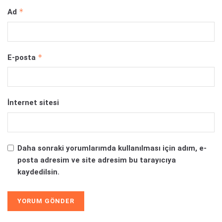
*
Ad
*
E-posta
İnternet sitesi
Daha sonraki yorumlarımda kullanılması için adım, e-
posta adresim ve site adresim bu tarayıcıya
kaydedilsin.